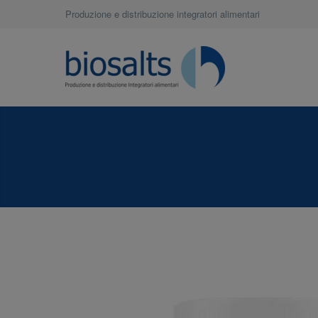
Produzione e distribuzione integratori alimentari