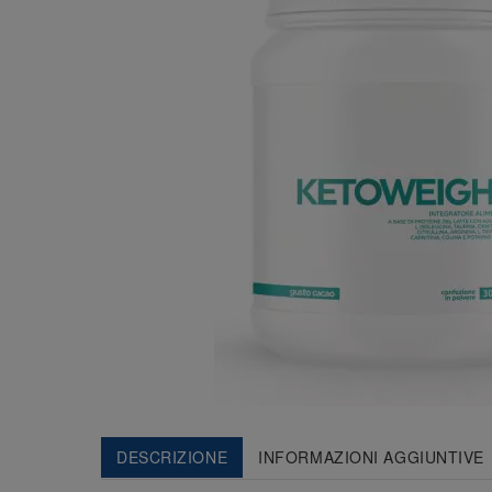
DESCRIZIONE
INFORMAZIONI AGGIUNTIVE