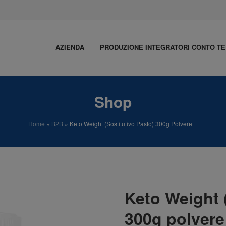
AZIENDA
PRODUZIONE INTEGRATORI CONTO TE
Shop
Home
»
B2B
»
Keto Weight (Sostitutivo Pasto) 300g Polvere
Keto Weight 
300g polvere