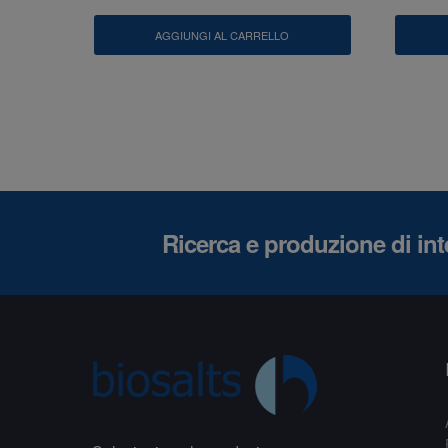
AGGIUNGI AL CARRELLO
Ricerca e produzione di inte