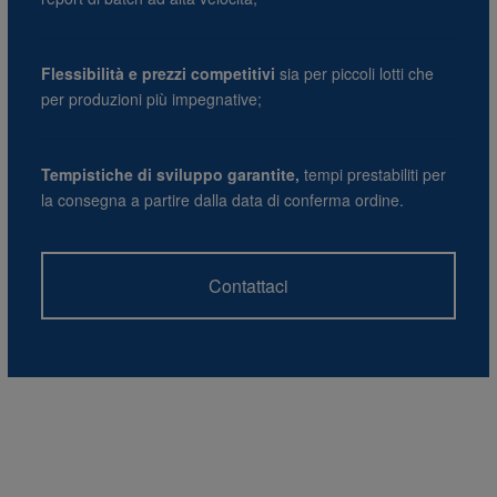
Flessibilità e prezzi competitivi
sia per piccoli lotti che
per produzioni più impegnative;
Tempistiche di sviluppo garantite,
tempi prestabiliti per
la consegna a partire dalla data di conferma ordine.
Contattaci