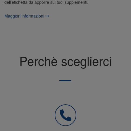
dell’etichetta da apporre sui tuoi supplementi.
Maggiori informazioni
Perchè sceglierci