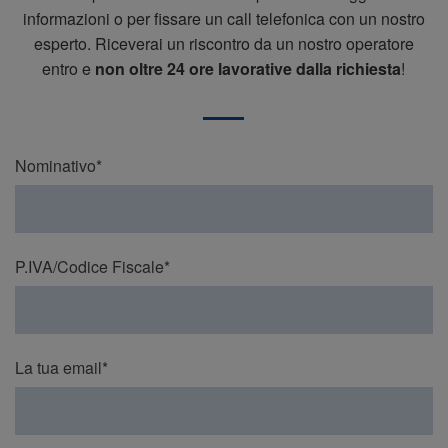
informazioni o per fissare un call telefonica con un nostro
esperto. Riceverai un riscontro da un nostro operatore
entro e
non oltre 24 ore lavorative dalla richiesta
!
Nominativo*
P.IVA/Codice Fiscale*
La tua email*