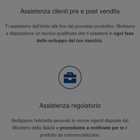
Assistenza clienti pre e post vendita
Ti assistiamo dall’inizio alla fine del processo produttivo. Mettiamo
a disposizione un tecnico qualificato che ti assisterà in
ogni fase
dello sviluppo del tuo marchio.
Assistenza regolatorio
Redigiamo l’etichetta secondo le norme vigenti disposte dal
Ministero della Salute e
procediamo a notificare per te
il
prodotto da commercializzare.