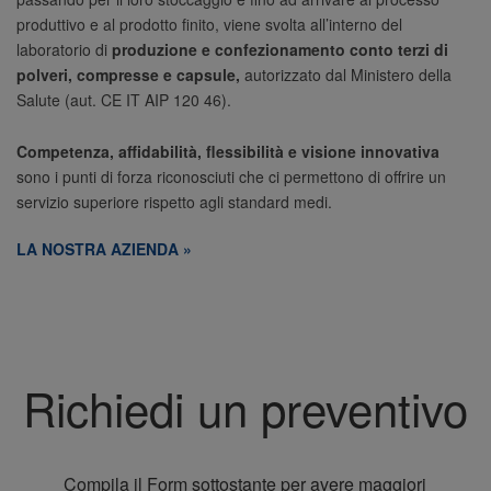
produttivo e al prodotto finito, viene svolta all’interno del
laboratorio di
produzione e confezionamento conto terzi di
polveri, compresse e capsule,
autorizzato dal Ministero della
Salute (aut. CE IT AIP 120 46).
Competenza, affidabilità, flessibilità e visione innovativa
sono i punti di forza riconosciuti che ci permettono di offrire un
servizio superiore rispetto agli standard medi.
LA NOSTRA AZIENDA »
Richiedi un preventivo
Compila il Form sottostante per avere maggiori