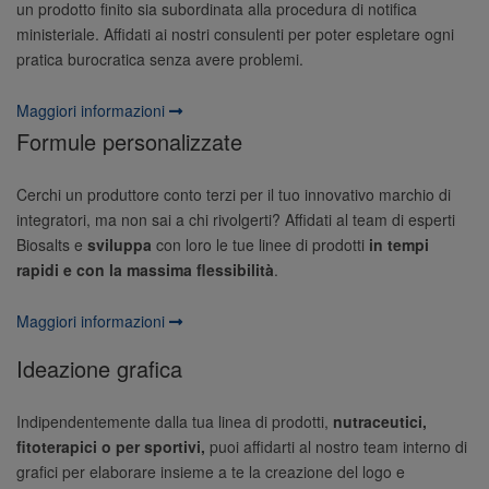
un prodotto finito sia subordinata alla procedura di notifica
ministeriale. Affidati ai nostri consulenti per poter espletare ogni
pratica burocratica senza avere problemi.
Maggiori informazioni
Formule personalizzate
Cerchi un produttore conto terzi per il tuo innovativo marchio di
integratori, ma non sai a chi rivolgerti? Affidati al team di esperti
Biosalts e
sviluppa
con loro le tue linee di prodotti
in
tempi
rapidi e con la massima flessibilità
.
Maggiori informazioni
Ideazione grafica
Indipendentemente dalla tua linea di prodotti,
nutraceutici,
fitoterapici o per sportivi,
puoi affidarti al nostro team interno di
grafici per elaborare insieme a te la creazione del logo e