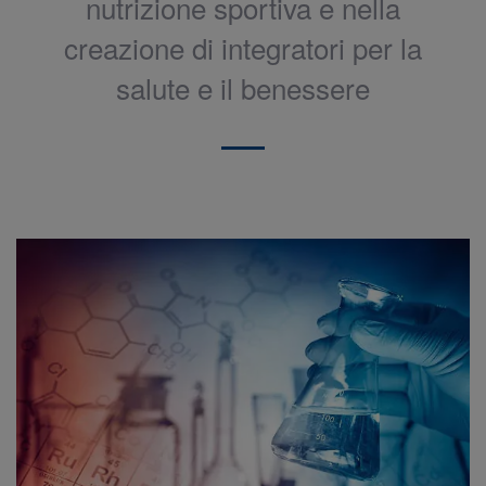
nutrizione sportiva e nella
creazione di integratori per la
salute e il benessere