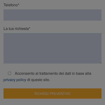
Telefono*
La tua richiesta*
Acconsento al trattamento dei dati in base alla
privacy policy
di questo sito.