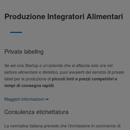
Produzione Integratori Alimentari
Private labeling
Se sei una Startup o un’azienda che si affaccia solo ora nel
settore alimentare e dietetico, puoi avvalerti del servizio di private
label per la produzione di
piccoli lotti a prezzi competitivi e
tempi di consegna rapidi
.
Maggiori informazioni
Consulenza etichettatura
La normativa italiana prevede che l’immissione in commercio di