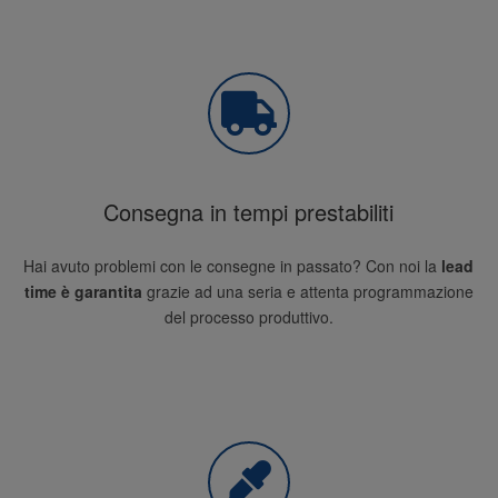
Consegna in tempi prestabiliti
Hai avuto problemi con le consegne in passato? Con noi la
lead
time è garantita
grazie ad una seria e attenta programmazione
del processo produttivo.