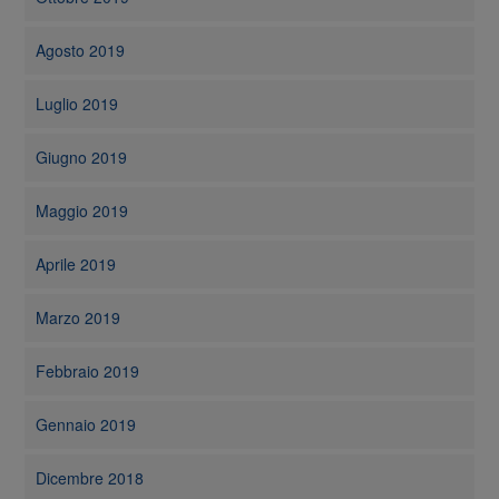
Agosto 2019
Luglio 2019
Giugno 2019
Maggio 2019
Aprile 2019
Marzo 2019
Febbraio 2019
Gennaio 2019
Dicembre 2018