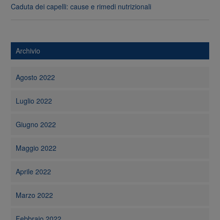
Caduta dei capelli: cause e rimedi nutrizionali
Archivio
Agosto 2022
Luglio 2022
Giugno 2022
Maggio 2022
Aprile 2022
Marzo 2022
Febbraio 2022