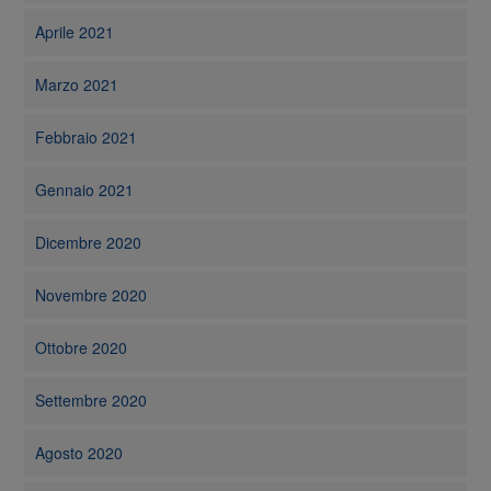
Aprile 2021
Marzo 2021
Febbraio 2021
Gennaio 2021
Dicembre 2020
Novembre 2020
Ottobre 2020
Settembre 2020
Agosto 2020