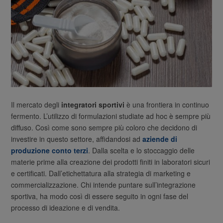
Il mercato degli
integratori sportivi
è una frontiera in continuo
fermento. L’utilizzo di formulazioni studiate ad hoc è sempre più
diffuso. Così come sono sempre più coloro che decidono di
investire in questo settore, affidandosi ad
aziende di
produzione conto terzi
. Dalla scelta e lo stoccaggio delle
materie prime alla creazione dei prodotti finiti in laboratori sicuri
e certificati. Dall’etichettatura alla strategia di marketing e
commercializzazione. Chi intende puntare sull’integrazione
sportiva, ha modo così di essere seguito in ogni fase del
processo di ideazione e di vendita.