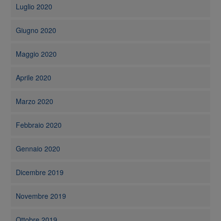
Luglio 2020
Giugno 2020
Maggio 2020
Aprile 2020
Marzo 2020
Febbraio 2020
Gennaio 2020
Dicembre 2019
Novembre 2019
Ottobre 2019