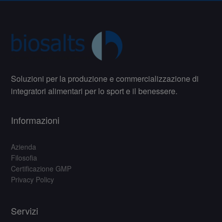
Soluzioni per la produzione e commercializzazione di
integratori alimentari per lo sport e il benessere.
Informazioni
Azienda
Filosofia
Certificazione GMP
Privacy Policy
Servizi