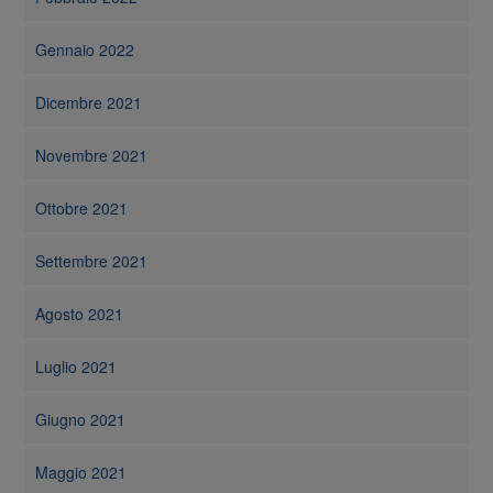
Gennaio 2022
Dicembre 2021
Novembre 2021
Ottobre 2021
Settembre 2021
Agosto 2021
Luglio 2021
Giugno 2021
Maggio 2021