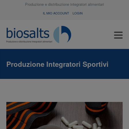
Produzione e distribuzione integratori alimentari
IL MIO ACCOUNT
LOGIN
Produzione Integratori Sportivi