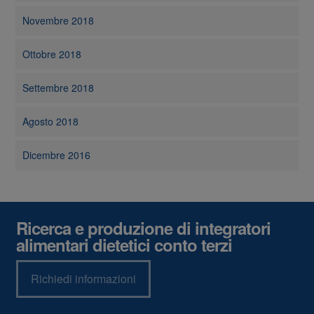
Novembre 2018
Ottobre 2018
Settembre 2018
Agosto 2018
Dicembre 2016
Ricerca e produzione di integratori
alimentari dietetici conto terzi
Richiedi informazioni