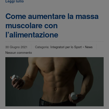
Leggi tutto
Come aumentare la massa
muscolare con
l’alimentazione
30 Giugno 2021
Categoria:
Integratori per lo Sport
•
News
Nessun commento