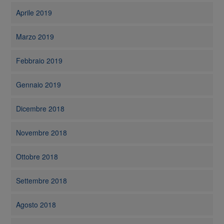
Aprile 2019
Marzo 2019
Febbraio 2019
Gennaio 2019
Dicembre 2018
Novembre 2018
Ottobre 2018
Settembre 2018
Agosto 2018