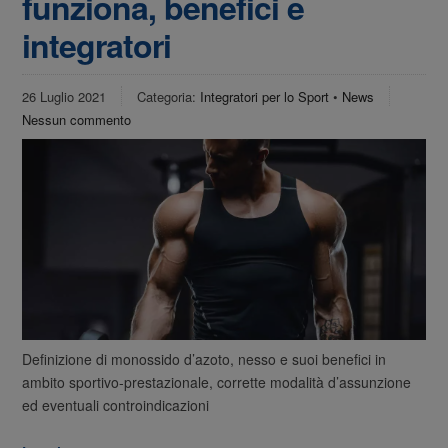
funziona, benefici e
integratori
26 Luglio 2021
Categoria:
Integratori per lo Sport
•
News
Nessun commento
Definizione di monossido d’azoto, nesso e suoi benefici in
ambito sportivo-prestazionale, corrette modalità d’assunzione
ed eventuali controindicazioni