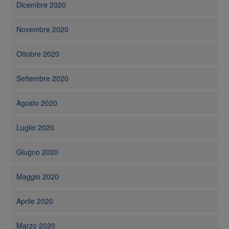
Dicembre 2020
Novembre 2020
Ottobre 2020
Settembre 2020
Agosto 2020
Luglio 2020
Giugno 2020
Maggio 2020
Aprile 2020
Marzo 2020