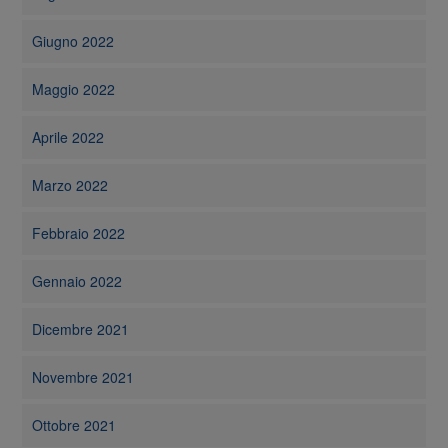
Giugno 2022
Maggio 2022
Aprile 2022
Marzo 2022
Febbraio 2022
Gennaio 2022
Dicembre 2021
Novembre 2021
Ottobre 2021