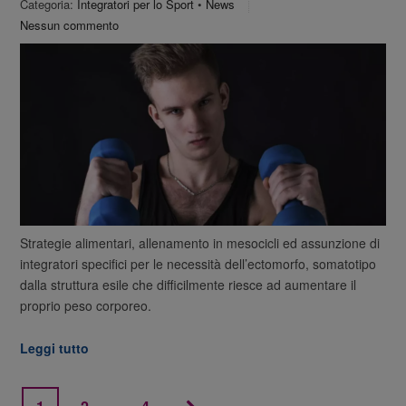
Categoria:
Integratori per lo Sport
•
News
Nessun commento
Strategie alimentari, allenamento in mesocicli ed assunzione di
integratori specifici per le necessità dell’ectomorfo, somatotipo
dalla struttura esile che difficilmente riesce ad aumentare il
proprio peso corporeo.
Leggi tutto