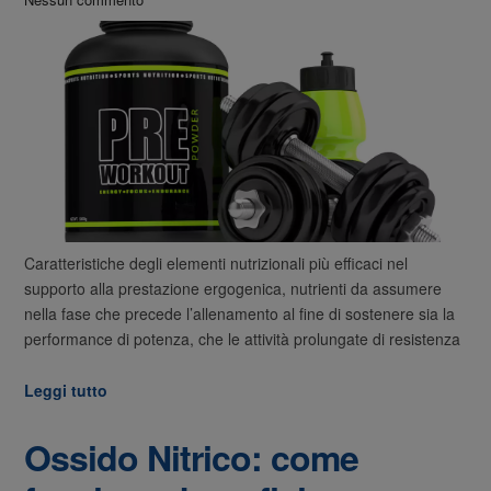
Caratteristiche degli elementi nutrizionali più efficaci nel
supporto alla prestazione ergogenica, nutrienti da assumere
nella fase che precede l’allenamento al fine di sostenere sia la
performance di potenza, che le attività prolungate di resistenza
Leggi tutto
Ossido Nitrico: come