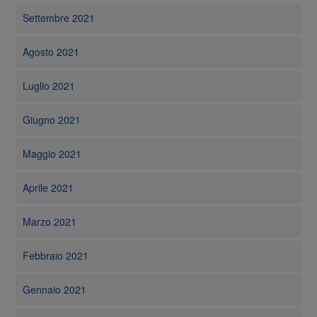
Settembre 2021
Agosto 2021
Luglio 2021
Giugno 2021
Maggio 2021
Aprile 2021
Marzo 2021
Febbraio 2021
Gennaio 2021