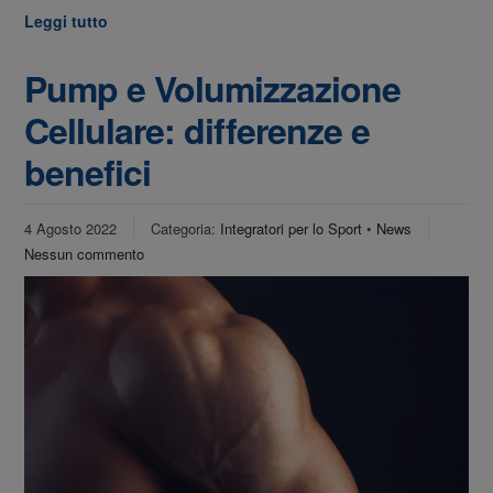
Leggi tutto
Pump e Volumizzazione
Cellulare: differenze e
benefici
4 Agosto 2022
Categoria:
Integratori per lo Sport
•
News
Nessun commento