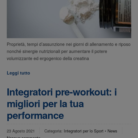
Proprietà, tempi d’assunzione nei giorni di allenamento e riposo
nonché sinergie nutrizionali per aumentare il potere
volumizzante ed ergogenico della creatina
Leggi tutto
Integratori pre-workout: i
migliori per la tua
performance
23 Agosto 2021
Categoria:
Integratori per lo Sport
•
News
Nessun commento