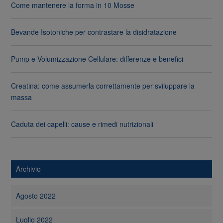
Come mantenere la forma in 10 Mosse
Bevande Isotoniche per contrastare la disidratazione
Pump e Volumizzazione Cellulare: differenze e benefici
Creatina: come assumerla correttamente per sviluppare la
massa
Caduta dei capelli: cause e rimedi nutrizionali
Archivio
Agosto 2022
Luglio 2022