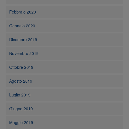
Febbraio 2020
Gennaio 2020
Dicembre 2019
Novembre 2019
Ottobre 2019
Agosto 2019
Luglio 2019
Giugno 2019
Maggio 2019