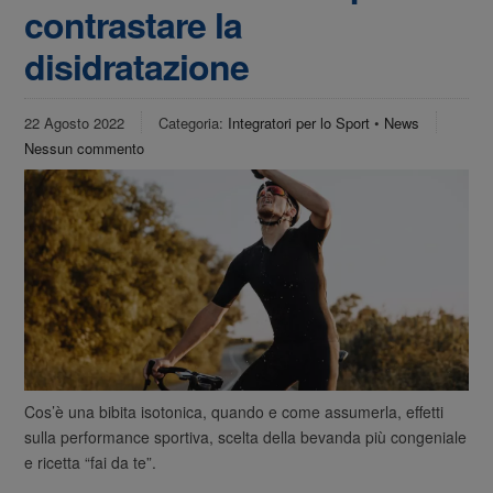
contrastare la
disidratazione
22 Agosto 2022
Categoria:
Integratori per lo Sport
•
News
Nessun commento
Cos’è una bibita isotonica, quando e come assumerla, effetti
sulla performance sportiva, scelta della bevanda più congeniale
e ricetta “fai da te”.