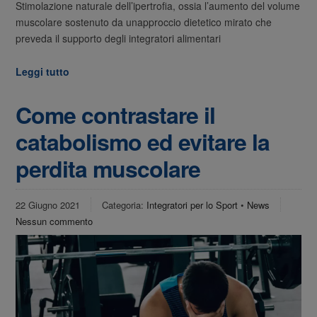
Stimolazione naturale dell’ipertrofia, ossia l’aumento del volume
muscolare sostenuto da unapproccio dietetico mirato che
preveda il supporto degli integratori alimentari
Leggi tutto
Come contrastare il
catabolismo ed evitare la
perdita muscolare
22 Giugno 2021
Categoria:
Integratori per lo Sport
•
News
Nessun commento