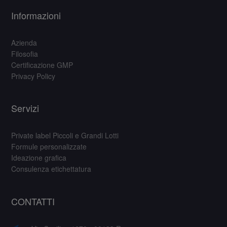
Informazioni
Azienda
Filosofia
Certificazione GMP
Privacy Policy
Servizi
Private label Piccoli e Grandi Lotti
Formule personalizzate
Ideazione grafica
Consulenza etichettatura
CONTATTI