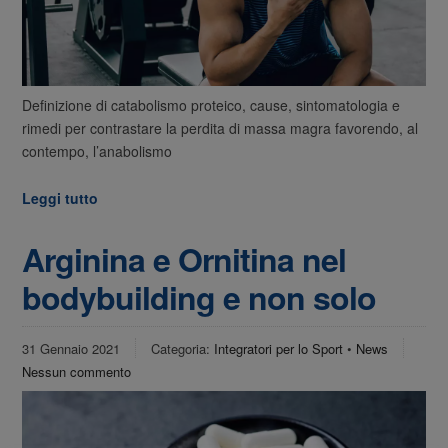
Definizione di catabolismo proteico, cause, sintomatologia e
rimedi per contrastare la perdita di massa magra favorendo, al
contempo, l’anabolismo
Leggi tutto
Arginina e Ornitina nel
bodybuilding e non solo
31 Gennaio 2021
Categoria:
Integratori per lo Sport
•
News
Nessun commento