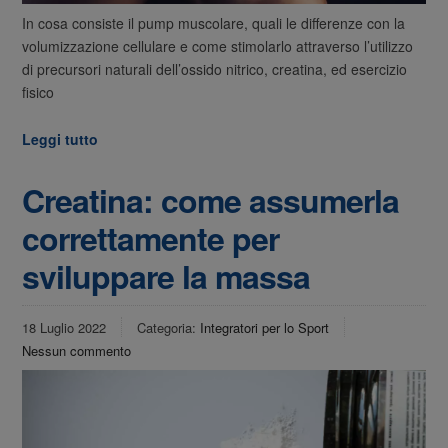
In cosa consiste il pump muscolare, quali le differenze con la
volumizzazione cellulare e come stimolarlo attraverso l’utilizzo
di precursori naturali dell’ossido nitrico, creatina, ed esercizio
fisico
Leggi tutto
Creatina: come assumerla
correttamente per
sviluppare la massa
18 Luglio 2022
Categoria:
Integratori per lo Sport
Nessun commento