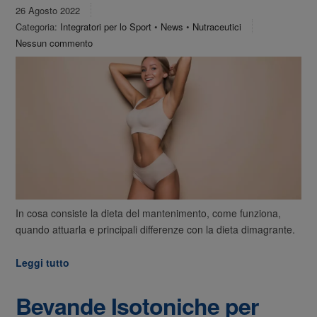
26 Agosto 2022
Categoria:
Integratori per lo Sport
•
News
•
Nutraceutici
Nessun commento
In cosa consiste la dieta del mantenimento, come funziona,
quando attuarla e principali differenze con la dieta dimagrante.
Leggi tutto
Bevande Isotoniche per