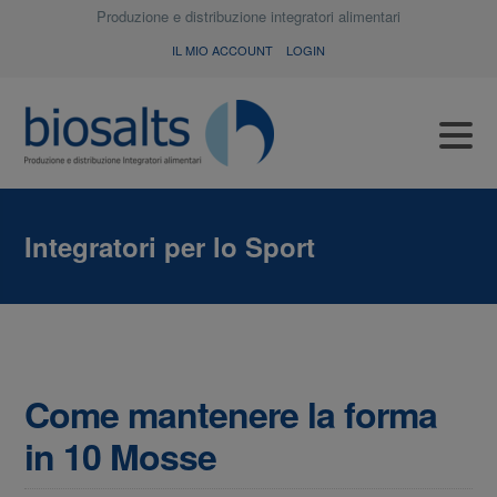
Produzione e distribuzione integratori alimentari
IL MIO ACCOUNT
LOGIN
Integratori per lo Sport
Come mantenere la forma
in 10 Mosse