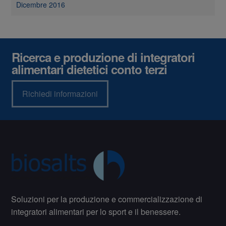
Dicembre 2016
Ricerca e produzione di integratori
alimentari dietetici conto terzi
Richiedi informazioni
Soluzioni per la produzione e commercializzazione di
integratori alimentari per lo sport e il benessere.