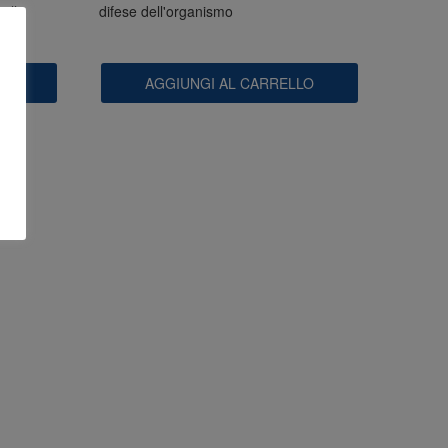
telle
difese dell'organismo
AGGIUNGI AL CARRELLO