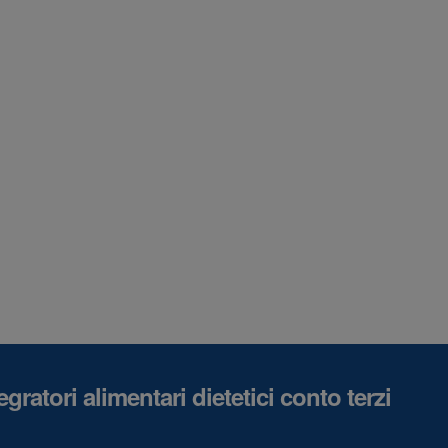
gratori alimentari dietetici conto terzi