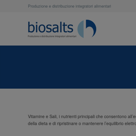
Produzione e distribuzione integratori alimentari
Vitamine e Sali, i nutrienti principali che consentono all’
della dieta e di ripristinare o mantenere l’equilibrio elettr