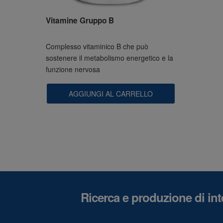
Vitamine Gruppo B
Complesso vitaminico B che può
sostenere il metabolismo energetico e la
funzione nervosa
AGGIUNGI AL CARRELLO
Ricerca e produzione di inte