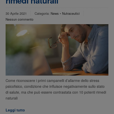
rimedi naturali
30 Aprile 2021
Categoria:
News
•
Nutraceutici
Nessun commento
Come riconoscere i primi campanelli d’allarme dello stress
psicofisico, condizione che influisce negativamente sullo stato
di salute, ma che può essere contrastata con 10 potenti rimedi
naturali
Leggi tutto