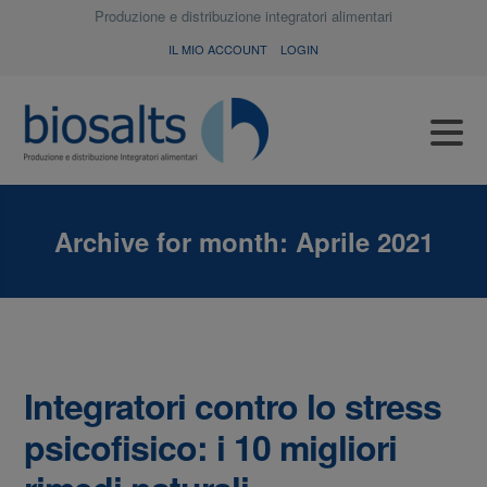
Produzione e distribuzione integratori alimentari
IL MIO ACCOUNT
LOGIN
Archive for month:
Aprile 2021
Integratori contro lo stress
psicofisico: i 10 migliori