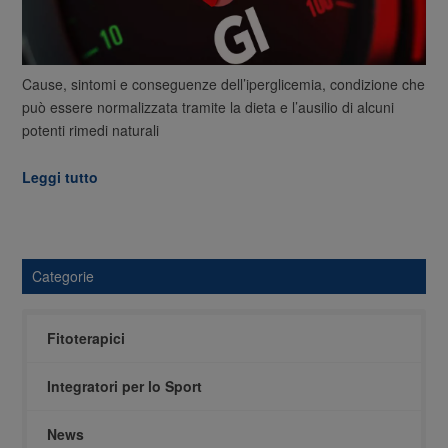
Cause, sintomi e conseguenze dell’iperglicemia, condizione che
può essere normalizzata tramite la dieta e l’ausilio di alcuni
potenti rimedi naturali
Leggi tutto
Categorie
Fitoterapici
Integratori per lo Sport
News