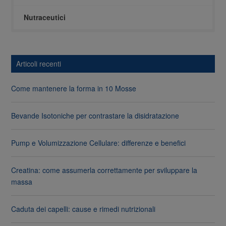
Nutraceutici
Articoli recenti
Come mantenere la forma in 10 Mosse
Bevande Isotoniche per contrastare la disidratazione
Pump e Volumizzazione Cellulare: differenze e benefici
Creatina: come assumerla correttamente per sviluppare la
massa
Caduta dei capelli: cause e rimedi nutrizionali