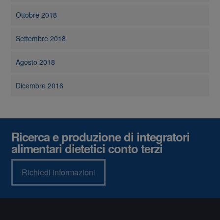
Ottobre 2018
Settembre 2018
Agosto 2018
Dicembre 2016
Ricerca e produzione di integratori
alimentari dietetici conto terzi
Richiedi informazioni