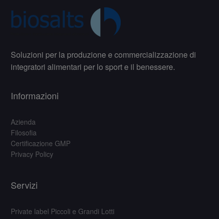
Soluzioni per la produzione e commercializzazione di
integratori alimentari per lo sport e il benessere.
Informazioni
Azienda
Filosofia
Certificazione GMP
Privacy Policy
Servizi
Private label Piccoli e Grandi Lotti