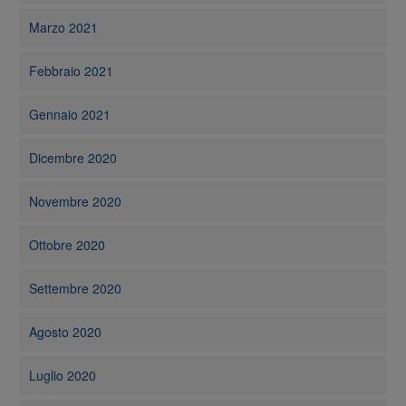
Marzo 2021
Febbraio 2021
Gennaio 2021
Dicembre 2020
Novembre 2020
Ottobre 2020
Settembre 2020
Agosto 2020
Luglio 2020