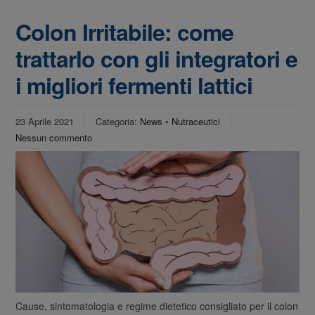
Colon Irritabile: come
trattarlo con gli integratori e
i migliori fermenti lattici
23 Aprile 2021
Categoria:
News
•
Nutraceutici
Nessun commento
Cause, sintomatologia e regime dietetico consigliato per il colon