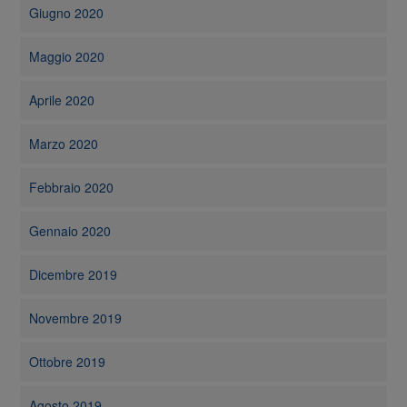
Giugno 2020
Maggio 2020
Aprile 2020
Marzo 2020
Febbraio 2020
Gennaio 2020
Dicembre 2019
Novembre 2019
Ottobre 2019
Agosto 2019