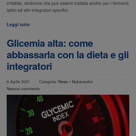
irritabile, sindrome che può essere trattata anche con i fermenti
lattici ed altri integratori specifici
Leggi tutto
Glicemia alta: come
abbassarla con la dieta e gli
integratori
8 Aprile 2021
Categoria:
News
•
Nutraceutici
Nessun commento