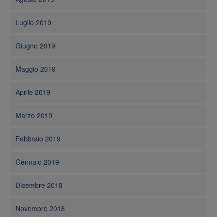
Luglio 2019
Giugno 2019
Maggio 2019
Aprile 2019
Marzo 2019
Febbraio 2019
Gennaio 2019
Dicembre 2018
Novembre 2018