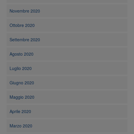
Novembre 2020
Ottobre 2020
Settembre 2020
Agosto 2020
Luglio 2020
Giugno 2020
Maggio 2020
Aprile 2020
Marzo 2020