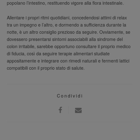
popolano l’intestino, restituendo vigore alla flora intestinale.
Allentare i propri ritmi quotidiani, concedendosi attimi di relax
tra un impegno e l’altro, e dormendo a sufficienza durante la
notte, è un altro consiglio prezioso da seguire. Ovviamente, se
dovessero presentarsi sintomi associabili alla sindrome del
colon irritabile, sarebbe opportuno consultare il proprio medico
di fiducia, così da seguire terapie alimentari studiate
appositamente e integrare con rimedi naturali e fermenti lattici
compatibili con il proprio stato di salute.
Condividi