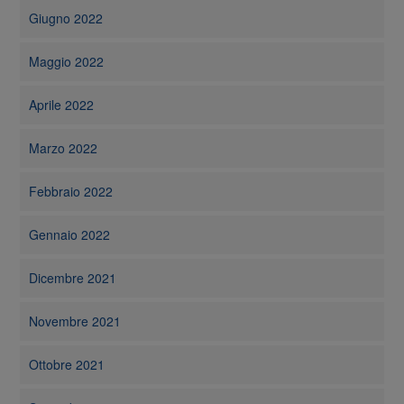
Giugno 2022
Maggio 2022
Aprile 2022
Marzo 2022
Febbraio 2022
Gennaio 2022
Dicembre 2021
Novembre 2021
Ottobre 2021