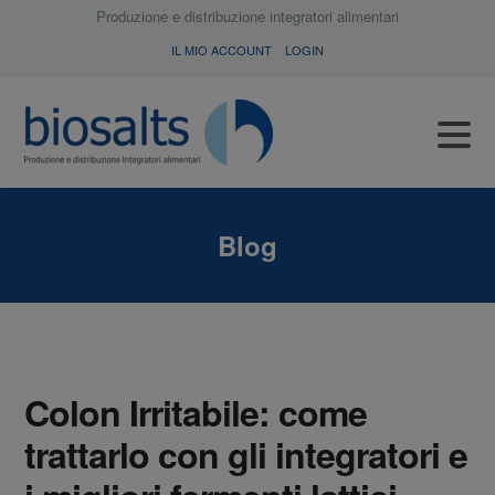
Produzione e distribuzione integratori alimentari
IL MIO ACCOUNT
LOGIN
Blog
Colon Irritabile: come
trattarlo con gli integratori e