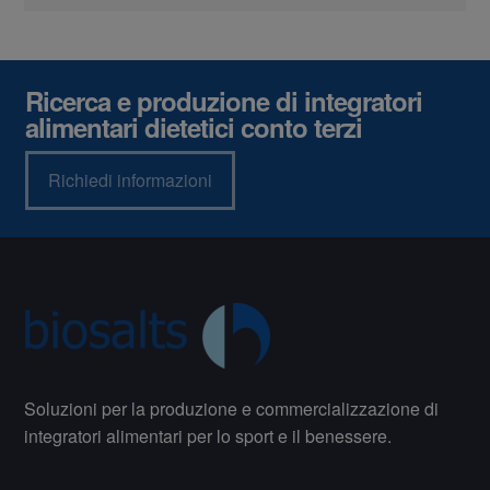
Ricerca e produzione di integratori
alimentari dietetici conto terzi
Richiedi informazioni
Soluzioni per la produzione e commercializzazione di
integratori alimentari per lo sport e il benessere.