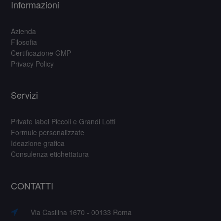
Informazioni
Azienda
Filosofia
Certificazione GMP
Privacy Policy
Servizi
Private label Piccoli e Grandi Lotti
Formule personalizzate
Ideazione grafica
Consulenza etichettatura
CONTATTI
Via Casilina 1670 - 00133 Roma