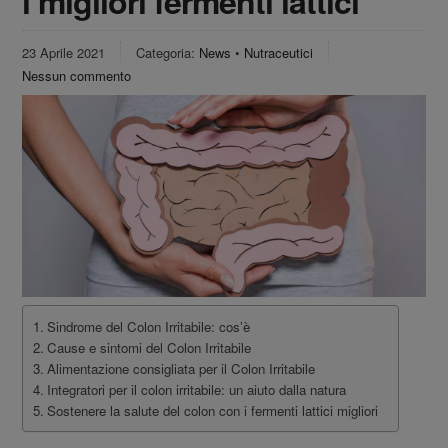
i migliori fermenti lattici
23 Aprile 2021
Categoria:
News
•
Nutraceutici
Nessun commento
Sindrome del Colon Irritabile: cos’è
Cause e sintomi del Colon Irritabile
Alimentazione consigliata per il Colon Irritabile
Integratori per il colon irritabile: un aiuto dalla natura
Sostenere la salute del colon con i fermenti lattici migliori