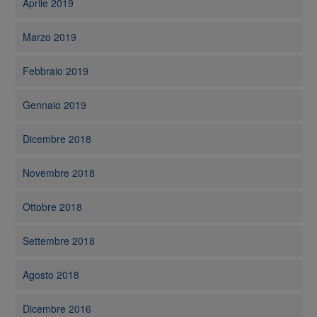
Aprile 2019
Marzo 2019
Febbraio 2019
Gennaio 2019
Dicembre 2018
Novembre 2018
Ottobre 2018
Settembre 2018
Agosto 2018
Dicembre 2016