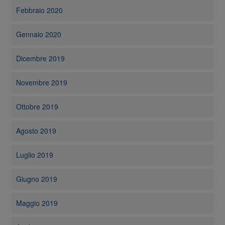
Febbraio 2020
Gennaio 2020
Dicembre 2019
Novembre 2019
Ottobre 2019
Agosto 2019
Luglio 2019
Giugno 2019
Maggio 2019