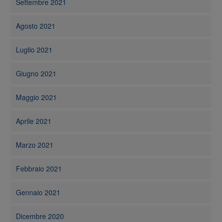
Settembre 2021
Agosto 2021
Luglio 2021
Giugno 2021
Maggio 2021
Aprile 2021
Marzo 2021
Febbraio 2021
Gennaio 2021
Dicembre 2020