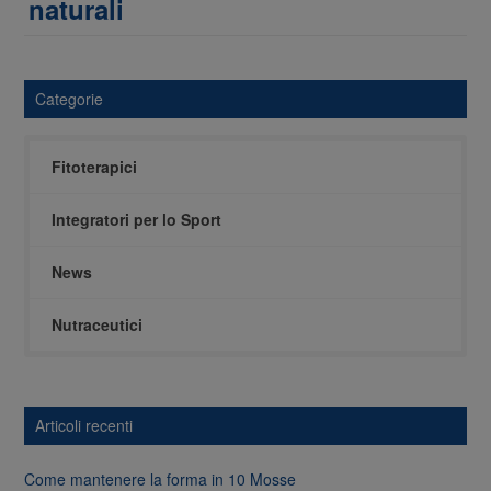
naturali
Categorie
Fitoterapici
Integratori per lo Sport
News
Nutraceutici
Articoli recenti
Come mantenere la forma in 10 Mosse