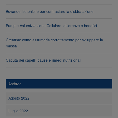
Bevande Isotoniche per contrastare la disidratazione
Pump e Volumizzazione Cellulare: differenze e benefici
Creatina: come assumerla correttamente per sviluppare la
massa
Caduta dei capelli: cause e rimedi nutrizionali
Archivio
Agosto 2022
Luglio 2022