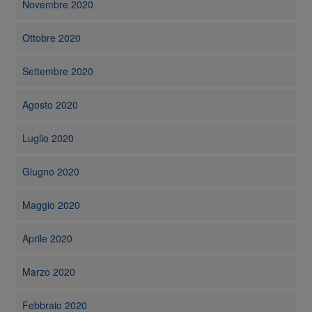
Novembre 2020
Ottobre 2020
Settembre 2020
Agosto 2020
Luglio 2020
Giugno 2020
Maggio 2020
Aprile 2020
Marzo 2020
Febbraio 2020