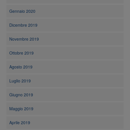
Gennaio 2020
Dicembre 2019
Novembre 2019
Ottobre 2019
Agosto 2019
Luglio 2019
Giugno 2019
Maggio 2019
Aprile 2019