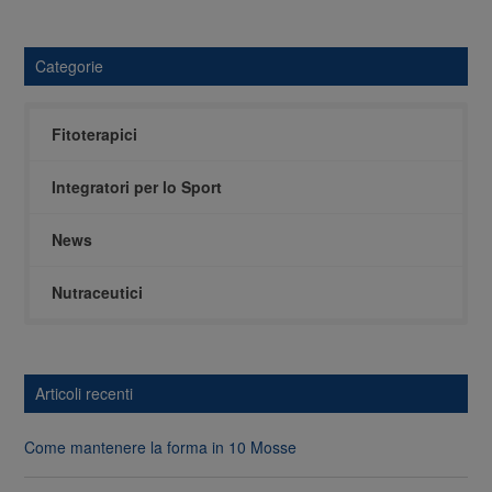
Categorie
Fitoterapici
Integratori per lo Sport
News
Nutraceutici
Articoli recenti
Come mantenere la forma in 10 Mosse