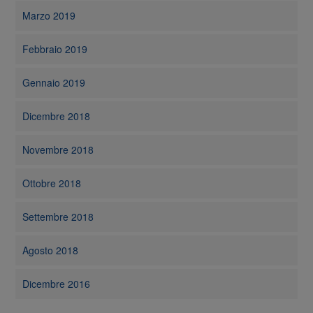
Marzo 2019
Febbraio 2019
Gennaio 2019
Dicembre 2018
Novembre 2018
Ottobre 2018
Settembre 2018
Agosto 2018
Dicembre 2016