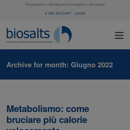
Produzione e distribuzione integratori alimentari
IL MIO ACCOUNT
LOGIN
Archive for month:
Giugno 2022
Metabolismo: come
bruciare più calorie