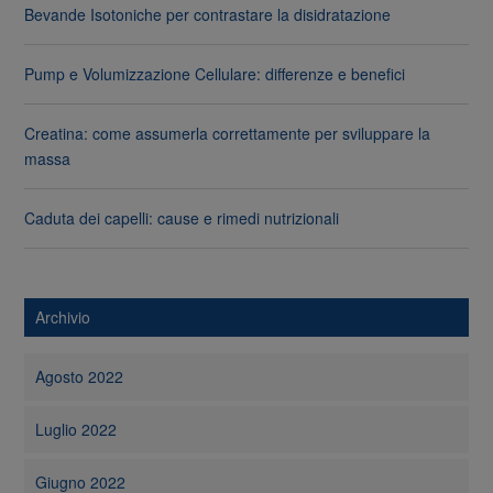
Bevande Isotoniche per contrastare la disidratazione
Pump e Volumizzazione Cellulare: differenze e benefici
Creatina: come assumerla correttamente per sviluppare la
massa
Caduta dei capelli: cause e rimedi nutrizionali
Archivio
Agosto 2022
Luglio 2022
Giugno 2022