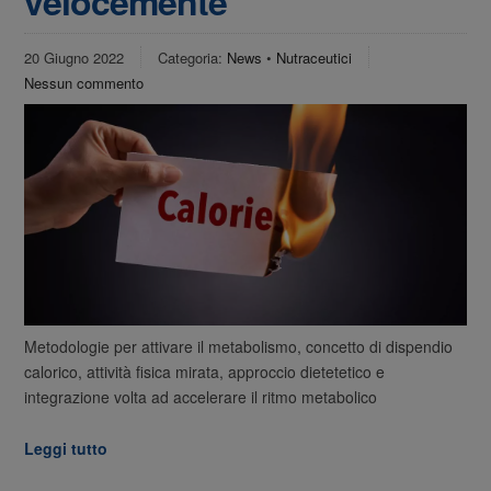
velocemente
20 Giugno 2022
Categoria:
News
•
Nutraceutici
Nessun commento
Metodologie per attivare il metabolismo, concetto di dispendio
calorico, attività fisica mirata, approccio dietetetico e
integrazione volta ad accelerare il ritmo metabolico
Leggi tutto