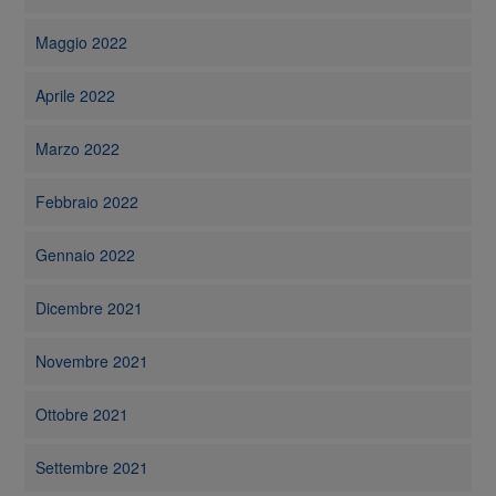
Maggio 2022
Aprile 2022
Marzo 2022
Febbraio 2022
Gennaio 2022
Dicembre 2021
Novembre 2021
Ottobre 2021
Settembre 2021