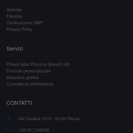
Azienda
Filosofia
Certificazione GMP
Privacy Policy
Servizi
Private label Piccoli e Grandi Lotti
Formule personalizzate
Ideazione grafica
Consulenza etichettatura
CONTATTI
Via Casilina 1670 - 00133 Roma
+39 06 7188558