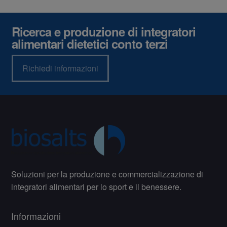
Ricerca e produzione di integratori
alimentari dietetici conto terzi
Richiedi informazioni
Soluzioni per la produzione e commercializzazione di
integratori alimentari per lo sport e il benessere.
Informazioni