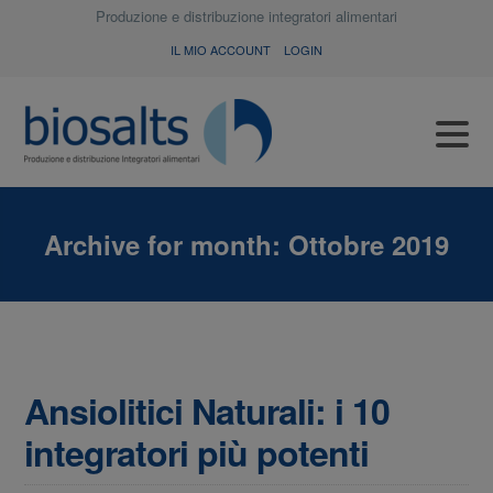
Produzione e distribuzione integratori alimentari
IL MIO ACCOUNT
LOGIN
Archive for month:
Ottobre 2019
Ansiolitici Naturali: i 10
integratori più potenti