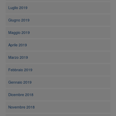
Luglio 2019
Giugno 2019
Maggio 2019
Aprile 2019
Marzo 2019
Febbraio 2019
Gennaio 2019
Dicembre 2018
Novembre 2018