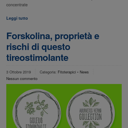
concentrate
Leggi tutto
Forskolina, proprietà e
rischi di questo
tireostimolante
3 Ottobre 2019
Categoria:
Fitoterapici
•
News
Nessun commento