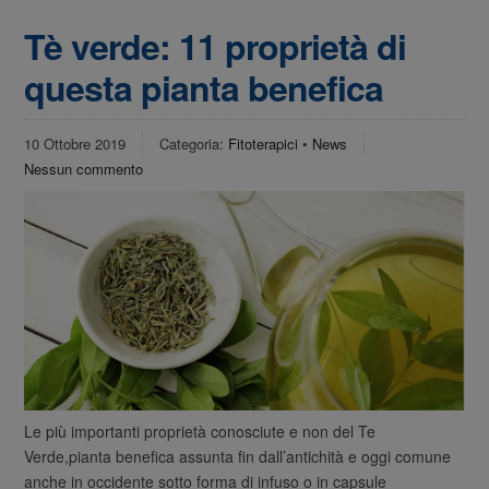
Tè verde: 11 proprietà di
questa pianta benefica
10 Ottobre 2019
Categoria:
Fitoterapici
•
News
Nessun commento
Le più importanti proprietà conosciute e non del Te
Verde,pianta benefica assunta fin dall’antichità e oggi comune
anche in occidente sotto forma di infuso o in capsule