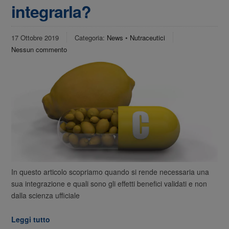
integrarla?
17 Ottobre 2019
Categoria:
News
•
Nutraceutici
Nessun commento
In questo articolo scopriamo quando si rende necessaria una
sua integrazione e quali sono gli effetti benefici validati e non
dalla scienza ufficiale
Leggi tutto