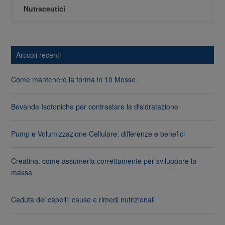
Nutraceutici
Articoli recenti
Come mantenere la forma in 10 Mosse
Bevande Isotoniche per contrastare la disidratazione
Pump e Volumizzazione Cellulare: differenze e benefici
Creatina: come assumerla correttamente per sviluppare la
massa
Caduta dei capelli: cause e rimedi nutrizionali