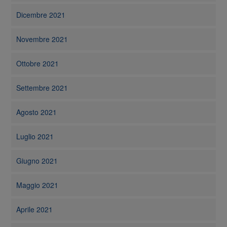
Dicembre 2021
Novembre 2021
Ottobre 2021
Settembre 2021
Agosto 2021
Luglio 2021
Giugno 2021
Maggio 2021
Aprile 2021