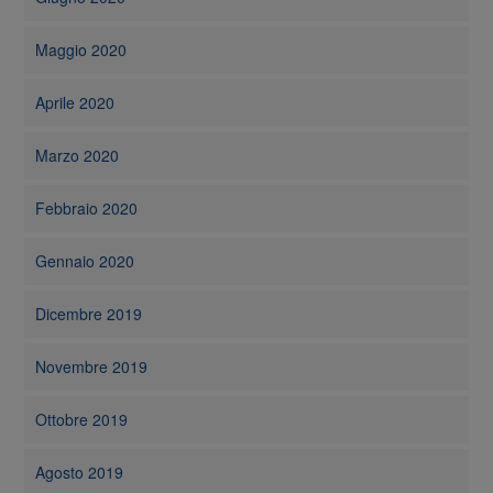
Maggio 2020
Aprile 2020
Marzo 2020
Febbraio 2020
Gennaio 2020
Dicembre 2019
Novembre 2019
Ottobre 2019
Agosto 2019