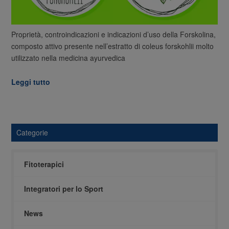
Proprietà, controindicazioni e indicazioni d’uso della Forskolina,
composto attivo presente nell’estratto di coleus forskohlii molto
utilizzato nella medicina ayurvedica
Leggi tutto
Categorie
Fitoterapici
Integratori per lo Sport
News