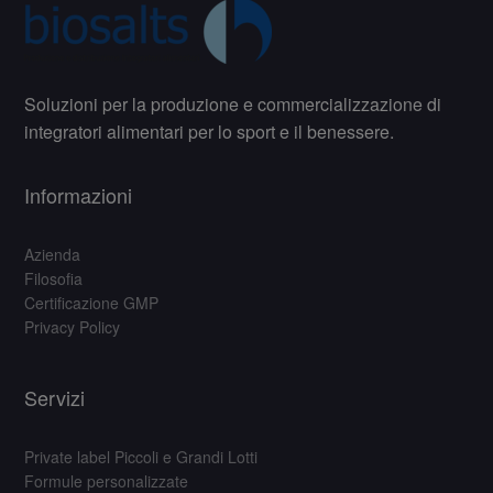
Soluzioni per la produzione e commercializzazione di
integratori alimentari per lo sport e il benessere.
Informazioni
Azienda
Filosofia
Certificazione GMP
Privacy Policy
Servizi
Private label Piccoli e Grandi Lotti
Formule personalizzate