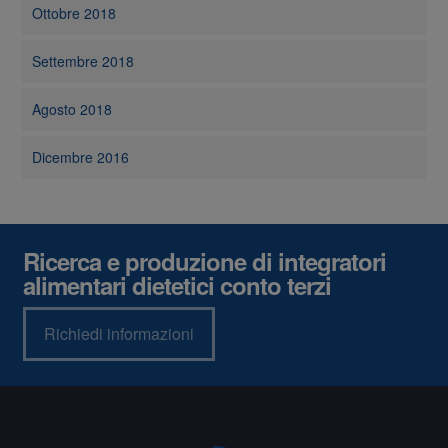
Ottobre 2018
Settembre 2018
Agosto 2018
Dicembre 2016
Ricerca e produzione di integratori
alimentari dietetici conto terzi
Richiedi informazioni