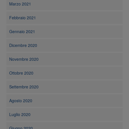
Marzo 2021
Febbraio 2021
Gennaio 2021
Dicembre 2020
Novembre 2020
Ottobre 2020
Settembre 2020
Agosto 2020
Luglio 2020
Giugno 2020