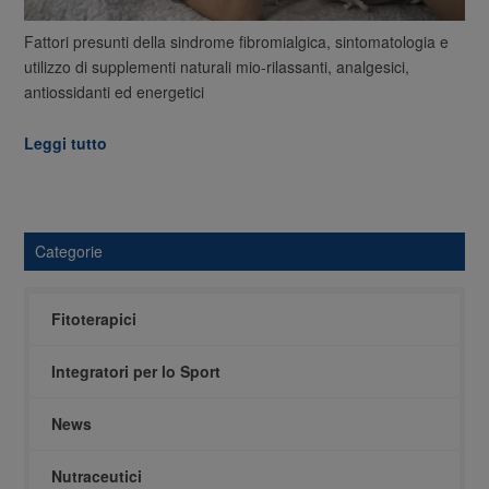
Fattori presunti della sindrome fibromialgica, sintomatologia e
utilizzo di supplementi naturali mio-rilassanti, analgesici,
antiossidanti ed energetici
Leggi tutto
Categorie
Fitoterapici
Integratori per lo Sport
News
Nutraceutici