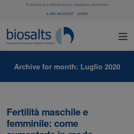
Produzione e distribuzione integratori alimentari
IL MIO ACCOUNT
LOGIN
Archive for month:
Luglio 2020
Fertilità maschile e
femminile: come