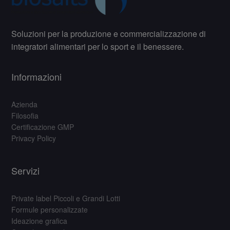
Soluzioni per la produzione e commercializzazione di
integratori alimentari per lo sport e il benessere.
Informazioni
Azienda
Filosofia
Certificazione GMP
Privacy Policy
Servizi
Private label Piccoli e Grandi Lotti
Formule personalizzate
Ideazione grafica