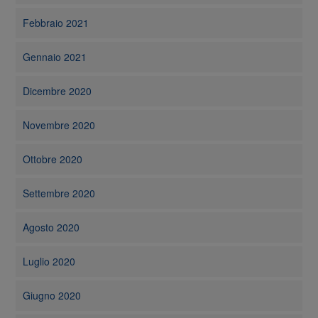
Febbraio 2021
Gennaio 2021
Dicembre 2020
Novembre 2020
Ottobre 2020
Settembre 2020
Agosto 2020
Luglio 2020
Giugno 2020