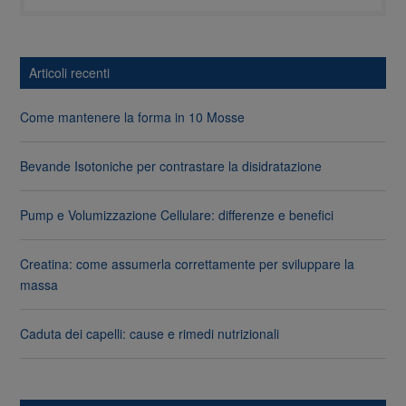
Articoli recenti
Come mantenere la forma in 10 Mosse
Bevande Isotoniche per contrastare la disidratazione
Pump e Volumizzazione Cellulare: differenze e benefici
Creatina: come assumerla correttamente per sviluppare la
massa
Caduta dei capelli: cause e rimedi nutrizionali