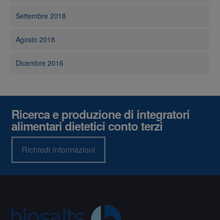
Settembre 2018
Agosto 2018
Dicembre 2016
Ricerca e produzione di integratori
alimentari dietetici conto terzi
Richiedi informazioni