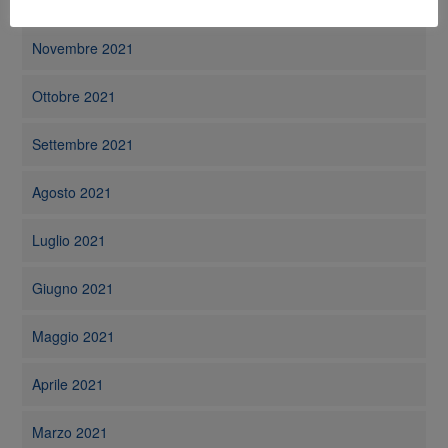
Dicembre 2021
Novembre 2021
Ottobre 2021
Settembre 2021
Agosto 2021
Luglio 2021
Giugno 2021
Maggio 2021
Aprile 2021
Marzo 2021