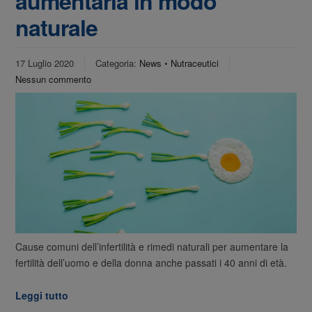
aumentarla in modo
naturale
17 Luglio 2020
Categoria:
News
•
Nutraceutici
Nessun commento
Cause comuni dell’infertilità e rimedi naturali per aumentare la
fertilità dell’uomo e della donna anche passati i 40 anni di età.
Leggi tutto