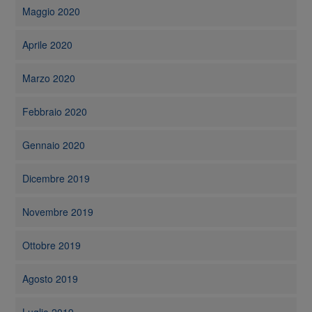
Maggio 2020
Aprile 2020
Marzo 2020
Febbraio 2020
Gennaio 2020
Dicembre 2019
Novembre 2019
Ottobre 2019
Agosto 2019