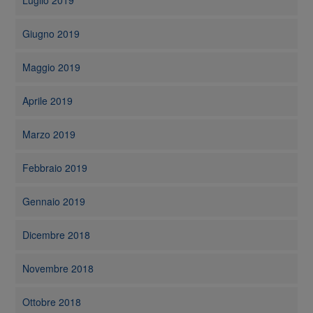
Luglio 2019
Giugno 2019
Maggio 2019
Aprile 2019
Marzo 2019
Febbraio 2019
Gennaio 2019
Dicembre 2018
Novembre 2018
Ottobre 2018