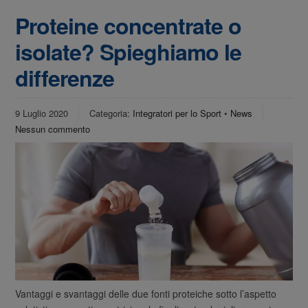
Proteine concentrate o
isolate? Spieghiamo le
differenze
9 Luglio 2020
Categoria:
Integratori per lo Sport
•
News
Nessun commento
Vantaggi e svantaggi delle due fonti proteiche sotto l’aspetto