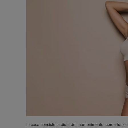
In cosa consiste la dieta del mantenimento, come funzion