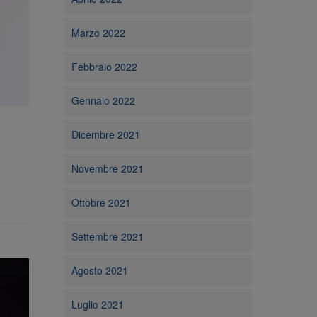
Marzo 2022
Febbraio 2022
Gennaio 2022
Dicembre 2021
Novembre 2021
Ottobre 2021
Settembre 2021
Agosto 2021
Luglio 2021