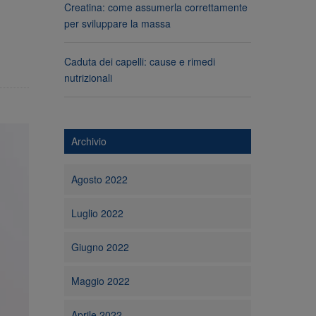
Creatina: come assumerla correttamente
per sviluppare la massa
Caduta dei capelli: cause e rimedi
nutrizionali
Archivio
Agosto 2022
Luglio 2022
Giugno 2022
Maggio 2022
Aprile 2022