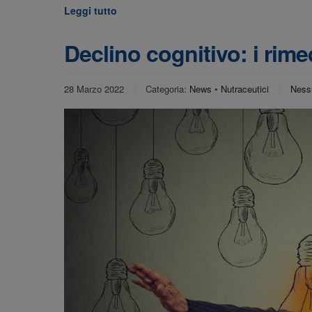
Leggi tutto
Declino cognitivo: i rime
28 Marzo 2022
Categoria:
News
•
Nutraceutici
Ness