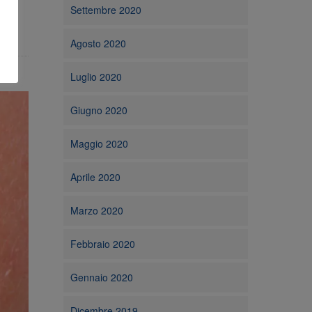
Settembre 2020
Agosto 2020
Luglio 2020
Giugno 2020
Maggio 2020
Aprile 2020
Marzo 2020
Febbraio 2020
Gennaio 2020
Dicembre 2019