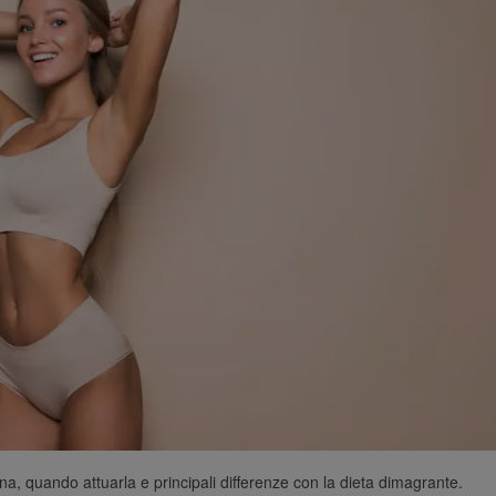
a, quando attuarla e principali differenze con la dieta dimagrante.