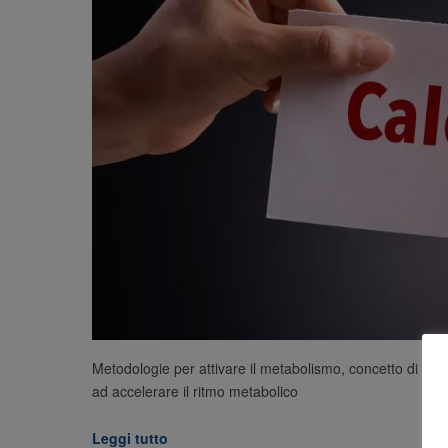
Metodologie per attivare il metabolismo, concetto di dispe
ad accelerare il ritmo metabolico
Leggi tutto