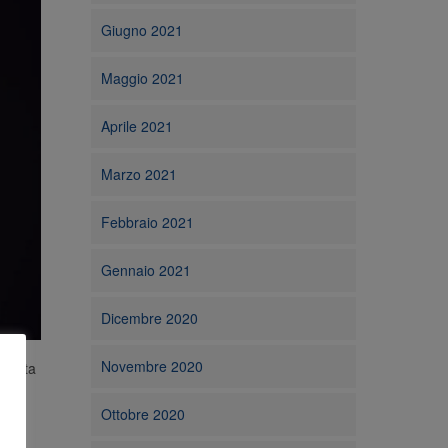
Giugno 2021
Maggio 2021
Aprile 2021
Marzo 2021
Febbraio 2021
Gennaio 2021
Dicembre 2020
Novembre 2020
 volta
Ottobre 2020