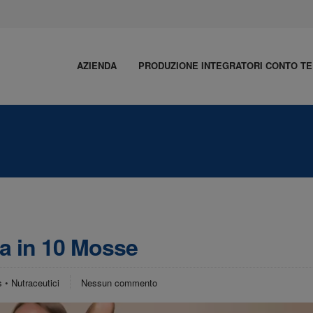
AZIENDA
PRODUZIONE INTEGRATORI CONTO TE
a in 10 Mosse
s
•
Nutraceutici
Nessun commento