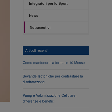
Integratori per lo Sport
News
Nutraceutici
Articoli recenti
Come mantenere la forma in 10 Mosse
Bevande Isotoniche per contrastare la
disidratazione
Pump e Volumizzazione Cellulare:
differenze e benefici