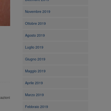
Novembre 2019
Ottobre 2019
Agosto 2019
Luglio 2019
Giugno 2019
Maggio 2019
Aprile 2019
Marzo 2019
cazioni
Febbraio 2019