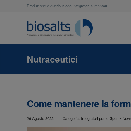
Produzione e distribuzione integratori alimentari
Nutraceutici
Come mantenere la form
26 Agosto 2022
Categoria:
Integratori per lo Sport
•
New