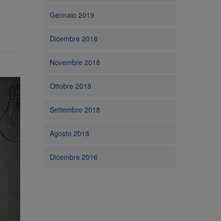
Gennaio 2019
Dicembre 2018
Novembre 2018
Ottobre 2018
Settembre 2018
Agosto 2018
Dicembre 2016