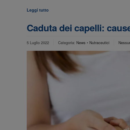
Leggi tutto
Caduta dei capelli: cause
5 Luglio 2022
Categoria:
News
•
Nutraceutici
Nessu