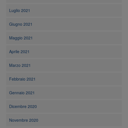
Luglio 2021
Giugno 2021
Maggio 2021
Aprile 2021
Marzo 2021
Febbraio 2021
Gennaio 2021
Dicembre 2020
Novembre 2020