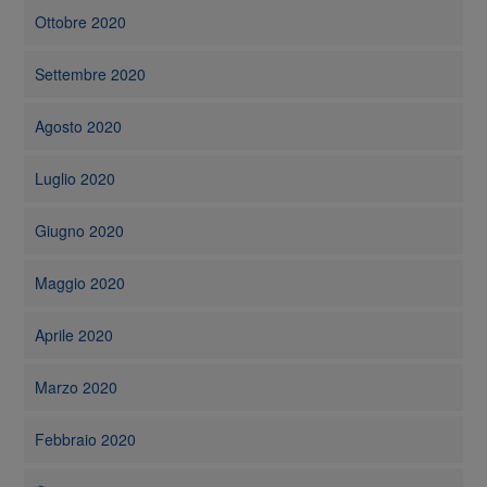
Ottobre 2020
Settembre 2020
Agosto 2020
Luglio 2020
Giugno 2020
Maggio 2020
Aprile 2020
Marzo 2020
Febbraio 2020