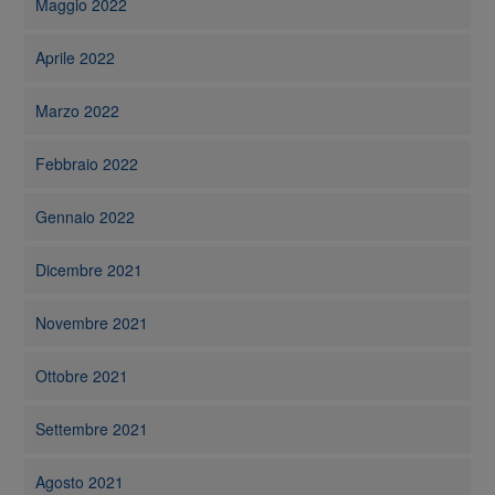
Maggio 2022
Aprile 2022
Marzo 2022
Febbraio 2022
Gennaio 2022
Dicembre 2021
Novembre 2021
Ottobre 2021
Settembre 2021
Agosto 2021