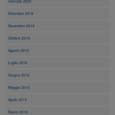
Gennaio 2020
Dicembre 2019
Novembre 2019
Ottobre 2019
Agosto 2019
Luglio 2019
Giugno 2019
Maggio 2019
Aprile 2019
Marzo 2019