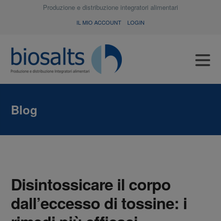
Produzione e distribuzione integratori alimentari
IL MIO ACCOUNT
LOGIN
Blog
Disintossicare il corpo
dall’eccesso di tossine: i