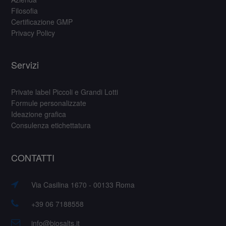
Filosofia
Certificazione GMP
Privacy Policy
Servizi
Private label Piccoli e Grandi Lotti
Formule personalizzate
Ideazione grafica
Consulenza etichettatura
CONTATTI
Via Casilina 1670 - 00133 Roma
+39 06 7188558
info@biosalts.it