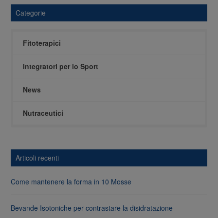
Categorie
Fitoterapici
Integratori per lo Sport
News
Nutraceutici
Articoli recenti
Come mantenere la forma in 10 Mosse
Bevande Isotoniche per contrastare la disidratazione