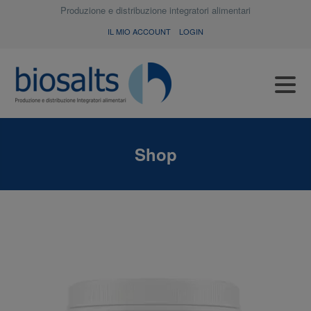
Produzione e distribuzione integratori alimentari
IL MIO ACCOUNT
LOGIN
Shop