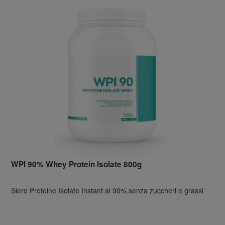
WPI 90% Whey Protein Isolate 800g
Siero Proteine Isolate Instant al 90% senza zuccheri e grassi