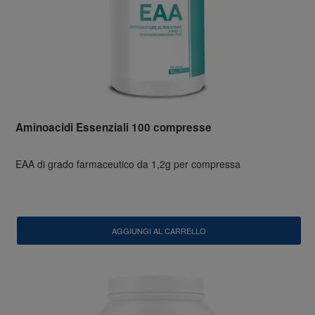
Aminoacidi Essenziali 100 compresse
EAA di grado farmaceutico da 1,2g per compressa
AGGIUNGI AL CARRELLO