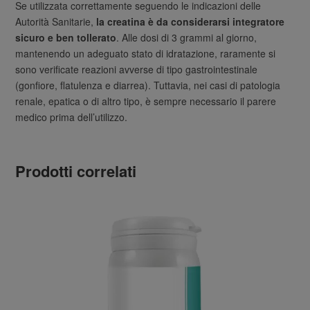
Se utilizzata correttamente seguendo le indicazioni delle
Autorità Sanitarie,
la creatina è da considerarsi integratore
sicuro e ben tollerato
. Alle dosi di 3 grammi al giorno,
mantenendo un adeguato stato di idratazione, raramente si
sono verificate reazioni avverse di tipo gastrointestinale
(gonfiore, flatulenza e diarrea). Tuttavia, nei casi di patologia
renale, epatica o di altro tipo, è sempre necessario il parere
medico prima dell’utilizzo.
Prodotti correlati