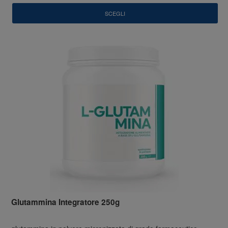
SCEGLI
Glutammina Integratore 250g