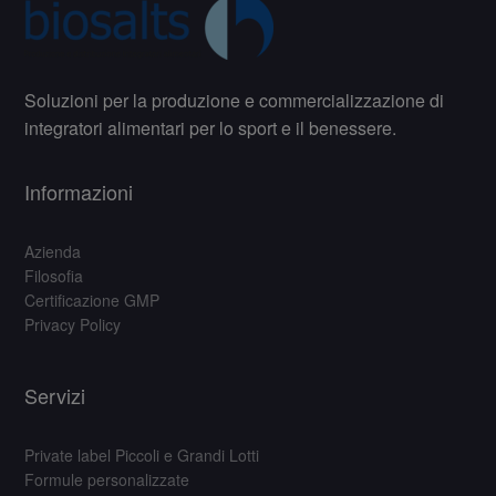
Soluzioni per la produzione e commercializzazione di
integratori alimentari per lo sport e il benessere.
Informazioni
Azienda
Filosofia
Certificazione GMP
Privacy Policy
Servizi
Private label Piccoli e Grandi Lotti
Formule personalizzate