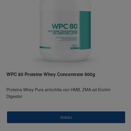
WPC 80 Proteine Whey Concentrate 800g
Proteina Whey Pura arricchita con HMB, ZMA ed Enzimi
Digestivi
SCEGLI