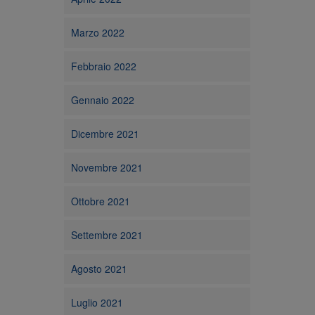
Marzo 2022
Febbraio 2022
Gennaio 2022
Dicembre 2021
Novembre 2021
Ottobre 2021
Settembre 2021
Agosto 2021
Luglio 2021