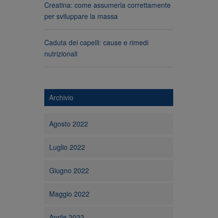
Creatina: come assumerla correttamente
per sviluppare la massa
Caduta dei capelli: cause e rimedi
nutrizionali
Archivio
Agosto 2022
Luglio 2022
Giugno 2022
Maggio 2022
Aprile 2022