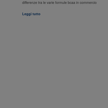
differenze tra le varie formule bcaa in commercio
Leggi tutto