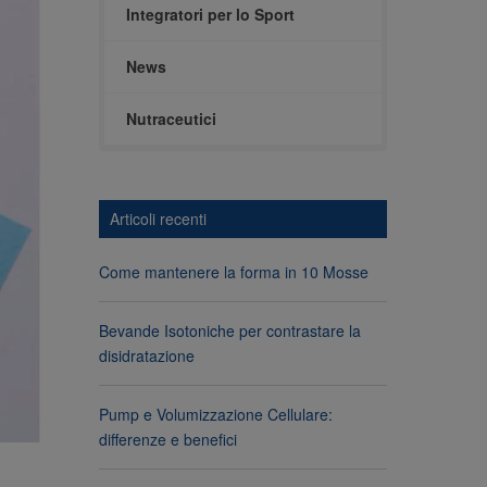
Integratori per lo Sport
News
Nutraceutici
Articoli recenti
Come mantenere la forma in 10 Mosse
Bevande Isotoniche per contrastare la
disidratazione
Pump e Volumizzazione Cellulare:
differenze e benefici