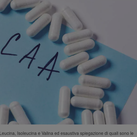
Leucina, Isoleucina e Valina ed esaustiva spiegazione di quali sono le