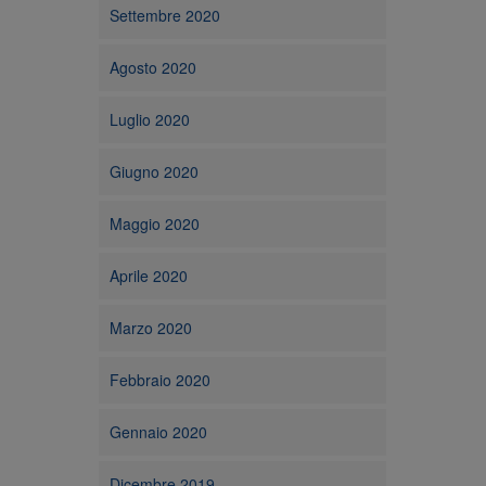
Settembre 2020
Agosto 2020
Luglio 2020
Giugno 2020
Maggio 2020
Aprile 2020
Marzo 2020
Febbraio 2020
Gennaio 2020
Dicembre 2019