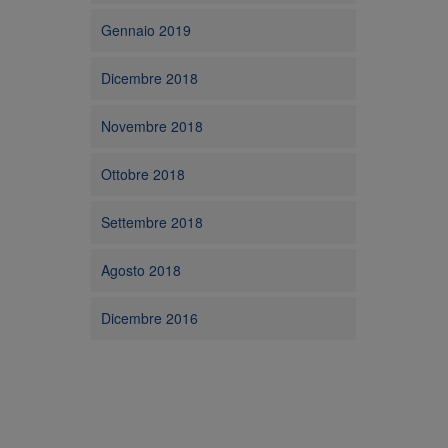
Gennaio 2019
Dicembre 2018
Novembre 2018
Ottobre 2018
Settembre 2018
Agosto 2018
Dicembre 2016