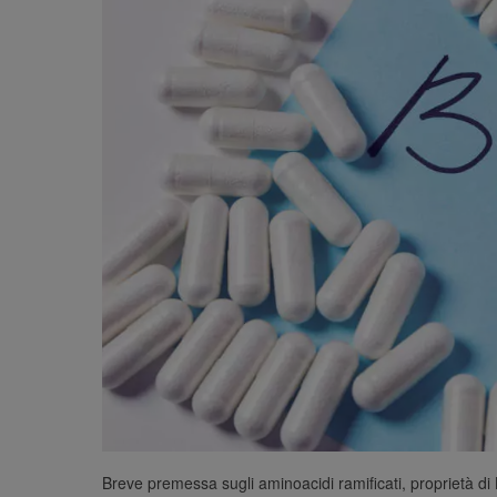
Breve premessa sugli aminoacidi ramificati, proprietà di 