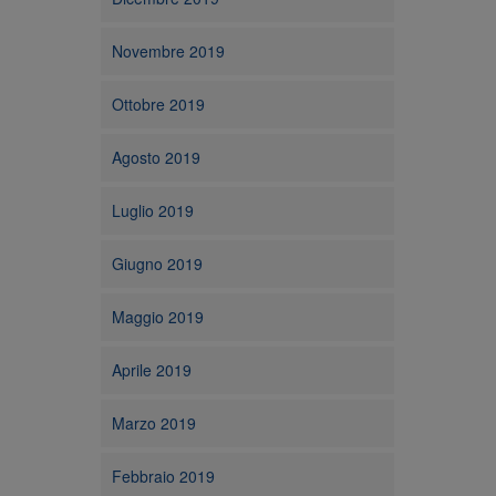
Novembre 2019
Ottobre 2019
Agosto 2019
Luglio 2019
Giugno 2019
Maggio 2019
Aprile 2019
Marzo 2019
Febbraio 2019