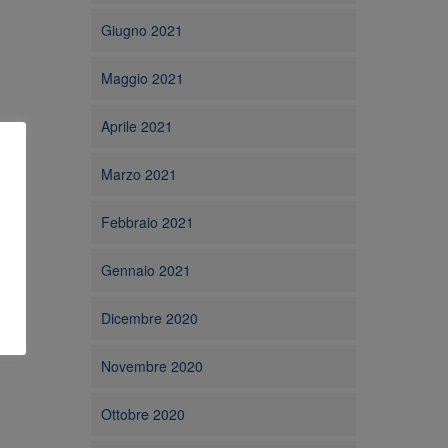
Giugno 2021
Maggio 2021
Aprile 2021
Marzo 2021
Febbraio 2021
Gennaio 2021
Dicembre 2020
Novembre 2020
Ottobre 2020