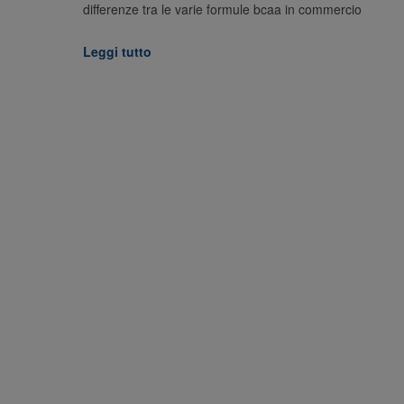
differenze tra le varie formule bcaa in commercio
Leggi tutto