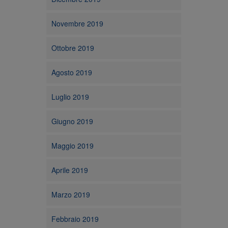
Novembre 2019
Ottobre 2019
Agosto 2019
Luglio 2019
Giugno 2019
Maggio 2019
Aprile 2019
Marzo 2019
Febbraio 2019