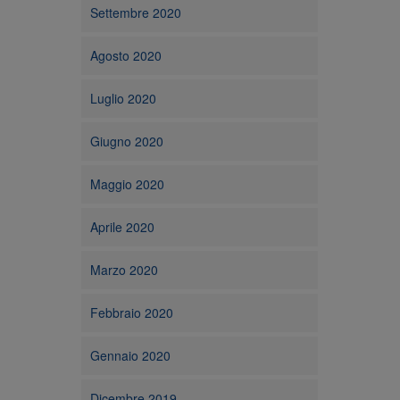
Settembre 2020
Agosto 2020
Luglio 2020
Giugno 2020
Maggio 2020
Aprile 2020
Marzo 2020
Febbraio 2020
Gennaio 2020
Dicembre 2019