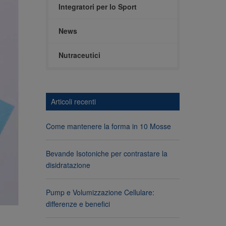
Integratori per lo Sport
News
Nutraceutici
Articoli recenti
Come mantenere la forma in 10 Mosse
Bevande Isotoniche per contrastare la
disidratazione
Pump e Volumizzazione Cellulare:
differenze e benefici