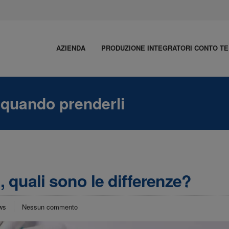
AZIENDA
PRODUZIONE INTEGRATORI CONTO TE
 quando prenderli
, quali sono le differenze?
ws
Nessun commento