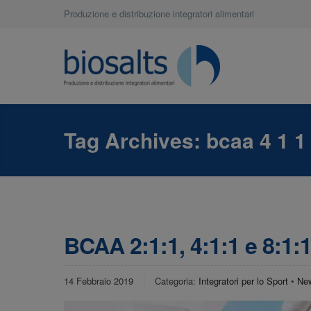
Produzione e distribuzione integratori alimentari
Tag Archives:
bcaa 4 1 1
BCAA 2:1:1, 4:1:1 e 8:1:1
14 Febbraio 2019
Categoria:
Integratori per lo Sport
•
Ne