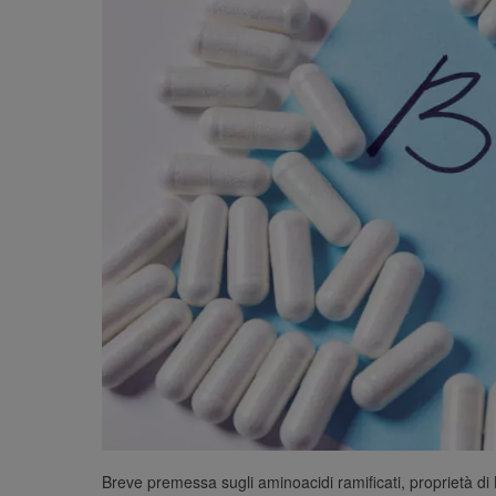
Breve premessa sugli aminoacidi ramificati, proprietà di 