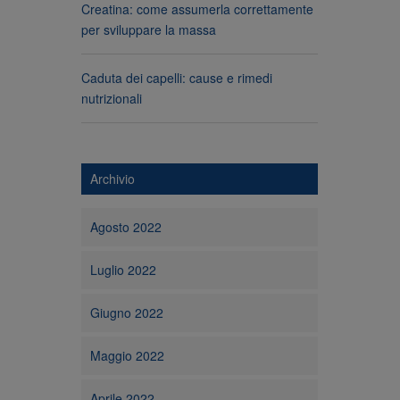
Creatina: come assumerla correttamente
per sviluppare la massa
Caduta dei capelli: cause e rimedi
nutrizionali
Archivio
Agosto 2022
Luglio 2022
Giugno 2022
Maggio 2022
Aprile 2022