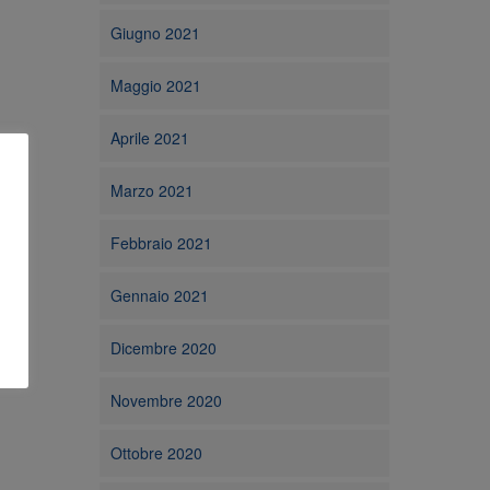
Giugno 2021
Maggio 2021
Aprile 2021
Marzo 2021
Febbraio 2021
Gennaio 2021
Dicembre 2020
Novembre 2020
Ottobre 2020