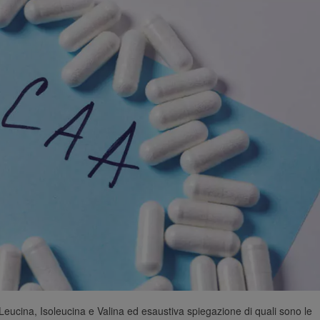
Leucina, Isoleucina e Valina ed esaustiva spiegazione di quali sono le