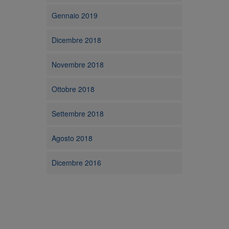
Gennaio 2019
Dicembre 2018
Novembre 2018
Ottobre 2018
Settembre 2018
Agosto 2018
Dicembre 2016