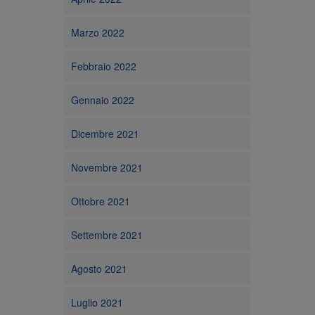
Marzo 2022
Febbraio 2022
Gennaio 2022
Dicembre 2021
Novembre 2021
Ottobre 2021
Settembre 2021
Agosto 2021
Luglio 2021