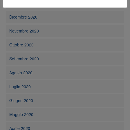
Gennaio 2021
Dicembre 2020
Novembre 2020
Ottobre 2020
Settembre 2020
Agosto 2020
Luglio 2020
Giugno 2020
Maggio 2020
Aprile 2020