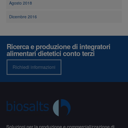
Agosto 2018
Dicembre 2016
Ricerca e produzione di integratori
alimentari dietetici conto terzi
Richiedi informazioni
Soluzioni per la produzione e commercializzazione di