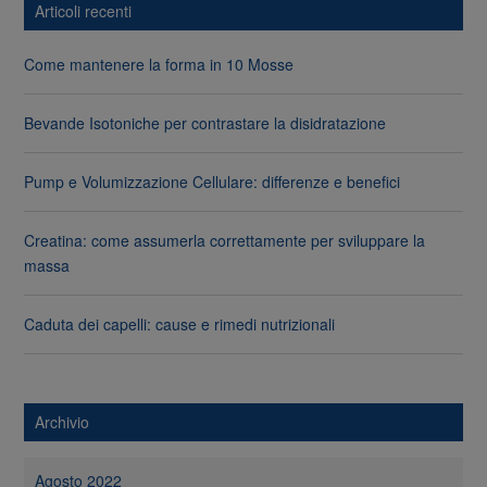
Articoli recenti
Come mantenere la forma in 10 Mosse
Bevande Isotoniche per contrastare la disidratazione
Pump e Volumizzazione Cellulare: differenze e benefici
Creatina: come assumerla correttamente per sviluppare la
massa
Caduta dei capelli: cause e rimedi nutrizionali
Archivio
Agosto 2022