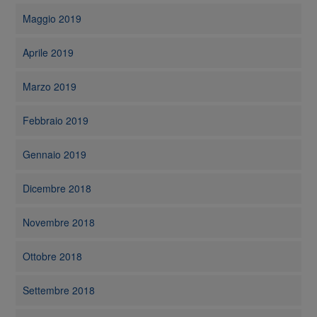
Maggio 2019
Aprile 2019
Marzo 2019
Febbraio 2019
Gennaio 2019
Dicembre 2018
Novembre 2018
Ottobre 2018
Settembre 2018