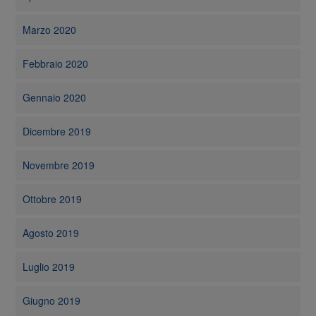
Marzo 2020
Febbraio 2020
Gennaio 2020
Dicembre 2019
Novembre 2019
Ottobre 2019
Agosto 2019
Luglio 2019
Giugno 2019