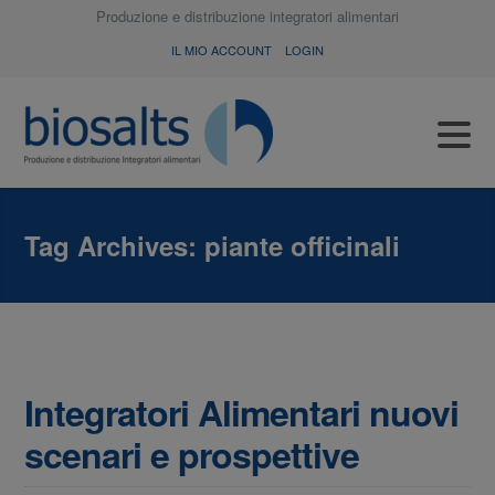
Produzione e distribuzione integratori alimentari
IL MIO ACCOUNT
LOGIN
Tag Archives:
piante officinali
Integratori Alimentari nuovi
scenari e prospettive