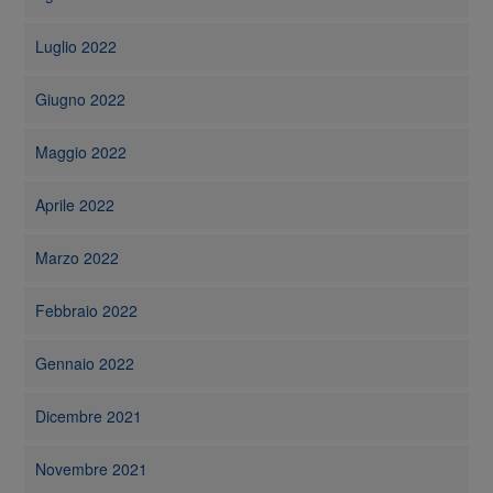
Luglio 2022
Giugno 2022
Maggio 2022
Aprile 2022
Marzo 2022
Febbraio 2022
Gennaio 2022
Dicembre 2021
Novembre 2021