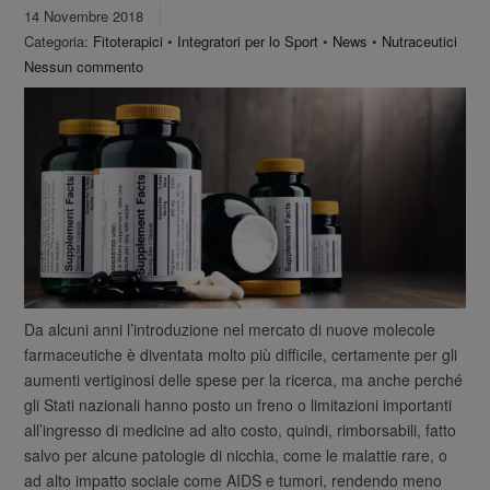
14 Novembre 2018
Categoria:
Fitoterapici
•
Integratori per lo Sport
•
News
•
Nutraceutici
Nessun commento
Da alcuni anni l’introduzione nel mercato di nuove molecole
farmaceutiche è diventata molto più difficile, certamente per gli
aumenti vertiginosi delle spese per la ricerca, ma anche perché
gli Stati nazionali hanno posto un freno o limitazioni importanti
all’ingresso di medicine ad alto costo, quindi, rimborsabili, fatto
salvo per alcune patologie di nicchia, come le malattie rare, o
ad alto impatto sociale come AIDS e tumori, rendendo meno