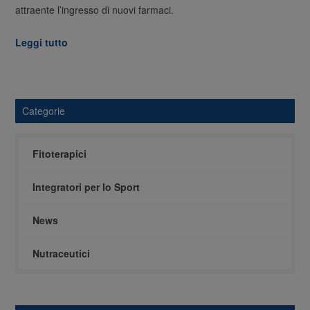
attraente l’ingresso di nuovi farmaci.
Leggi tutto
Categorie
Fitoterapici
Integratori per lo Sport
News
Nutraceutici