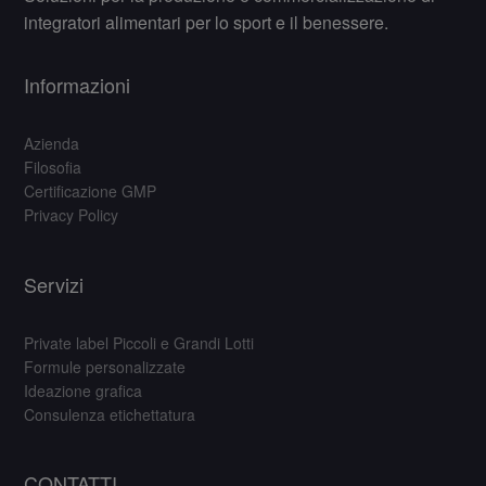
integratori alimentari per lo sport e il benessere.
Informazioni
Azienda
Filosofia
Certificazione GMP
Privacy Policy
Servizi
Private label Piccoli e Grandi Lotti
Formule personalizzate
Ideazione grafica
Consulenza etichettatura
CONTATTI