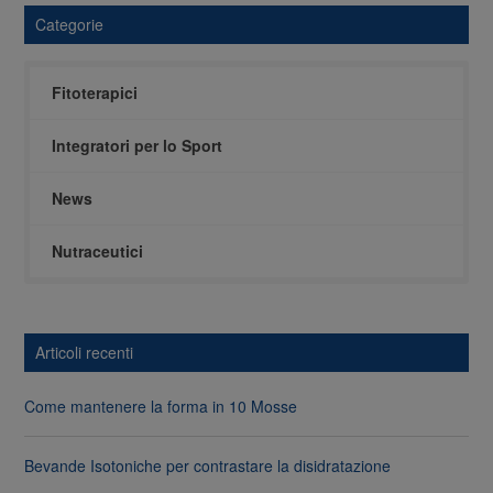
Categorie
Fitoterapici
Integratori per lo Sport
News
Nutraceutici
Articoli recenti
Come mantenere la forma in 10 Mosse
Bevande Isotoniche per contrastare la disidratazione