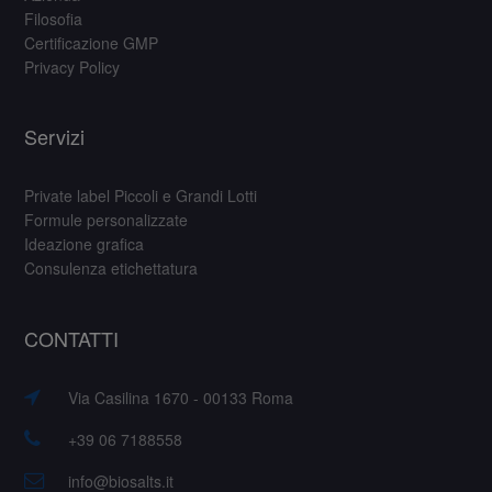
Filosofia
Certificazione GMP
Privacy Policy
Servizi
Private label Piccoli e Grandi Lotti
Formule personalizzate
Ideazione grafica
Consulenza etichettatura
CONTATTI
Via Casilina 1670 - 00133 Roma
+39 06 7188558
info@biosalts.it