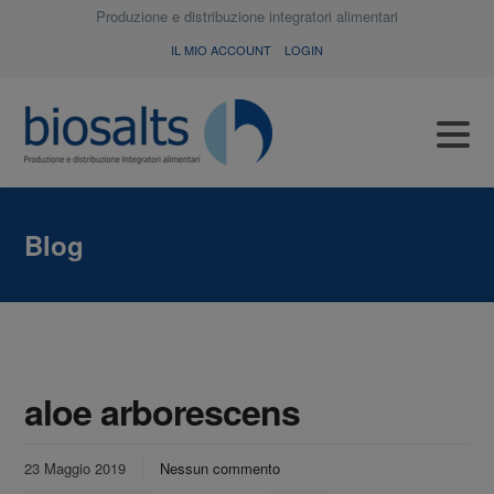
Produzione e distribuzione integratori alimentari
IL MIO ACCOUNT
LOGIN
Blog
aloe arborescens
23 Maggio 2019
Nessun commento