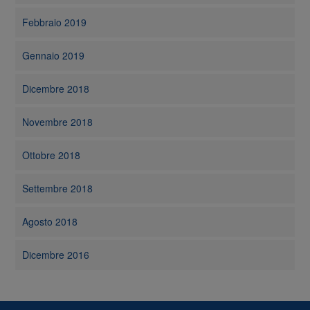
Febbraio 2019
Gennaio 2019
Dicembre 2018
Novembre 2018
Ottobre 2018
Settembre 2018
Agosto 2018
Dicembre 2016