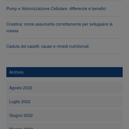
Pump e Volumizzazione Cellulare: differenze e benefici
Creatina: come assumerla correttamente per sviluppare la
massa
Caduta dei capelli: cause e rimedi nutrizionali
Archivio
Agosto 2022
Luglio 2022
Giugno 2022