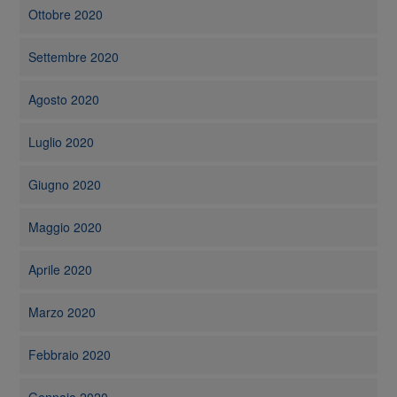
Ottobre 2020
Settembre 2020
Agosto 2020
Luglio 2020
Giugno 2020
Maggio 2020
Aprile 2020
Marzo 2020
Febbraio 2020