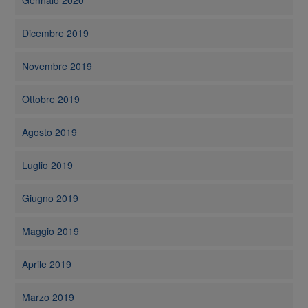
Gennaio 2020
Dicembre 2019
Novembre 2019
Ottobre 2019
Agosto 2019
Luglio 2019
Giugno 2019
Maggio 2019
Aprile 2019
Marzo 2019