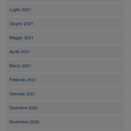
Luglio 2021
Giugno 2021
Maggio 2021
Aprile 2021
Marzo 2021
Febbraio 2021
Gennaio 2021
Dicembre 2020
Novembre 2020