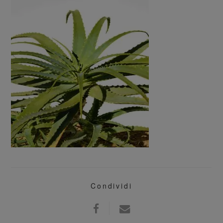
Condividi