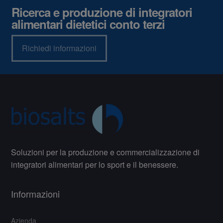
Ricerca e produzione di integratori
alimentari dietetici conto terzi
Richiedi informazioni
Soluzioni per la produzione e commercializzazione di
integratori alimentari per lo sport e il benessere.
Informazioni
Azienda