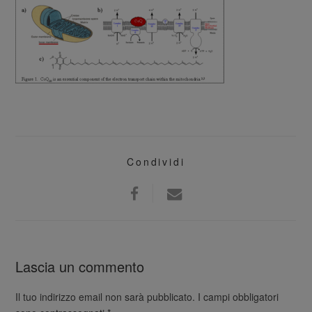
Condividi
Lascia un commento
Il tuo indirizzo email non sarà pubblicato.
I campi obbligatori