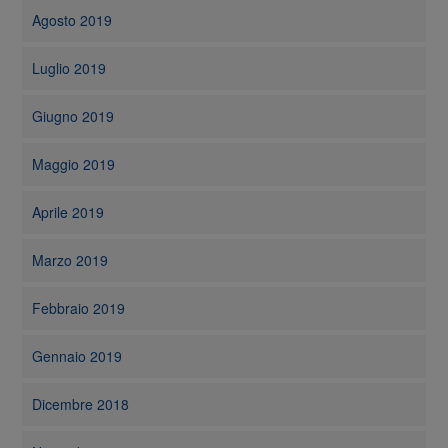
Agosto 2019
Luglio 2019
Giugno 2019
Maggio 2019
Aprile 2019
Marzo 2019
Febbraio 2019
Gennaio 2019
Dicembre 2018