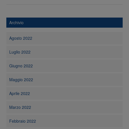
Archivio
Agosto 2022
Luglio 2022
Giugno 2022
Maggio 2022
Aprile 2022
Marzo 2022
Febbraio 2022