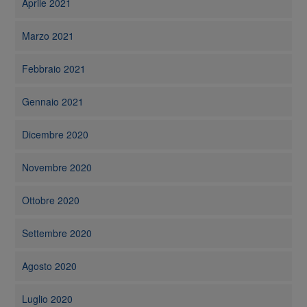
Aprile 2021
Marzo 2021
Febbraio 2021
Gennaio 2021
Dicembre 2020
Novembre 2020
Ottobre 2020
Settembre 2020
Agosto 2020
Luglio 2020