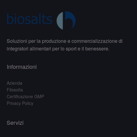
Soluzioni per la produzione e commercializzazione di
integratori alimentari per lo sport e il benessere.
Informazioni
Azienda
Filosofia
Certificazione GMP
Privacy Policy
Servizi