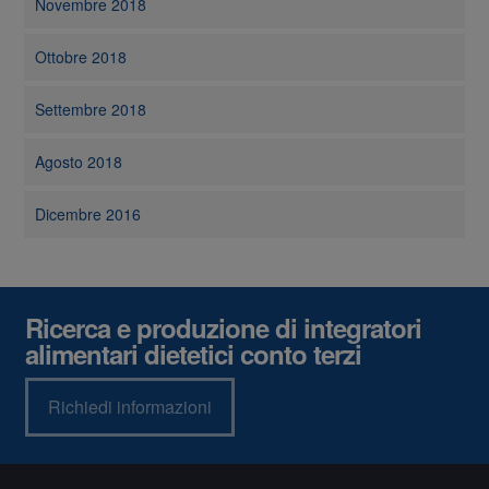
Novembre 2018
Ottobre 2018
Settembre 2018
Agosto 2018
Dicembre 2016
Ricerca e produzione di integratori
alimentari dietetici conto terzi
Richiedi informazioni