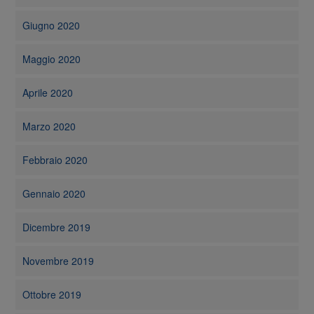
Giugno 2020
Maggio 2020
Aprile 2020
Marzo 2020
Febbraio 2020
Gennaio 2020
Dicembre 2019
Novembre 2019
Ottobre 2019