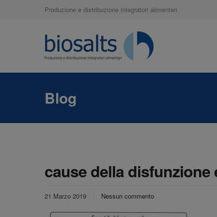
Produzione e distribuzione integratori alimentari
Blog
cause della disfunzione e
21 Marzo 2019
Nessun commento