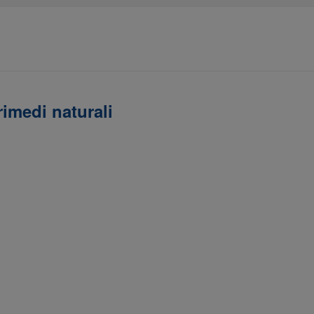
rimedi naturali