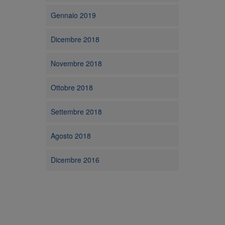
Gennaio 2019
Dicembre 2018
Novembre 2018
Ottobre 2018
Settembre 2018
Agosto 2018
Dicembre 2016