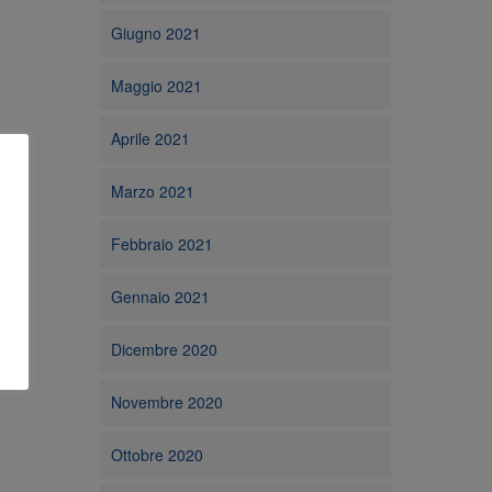
Giugno 2021
Maggio 2021
Aprile 2021
Marzo 2021
Febbraio 2021
Gennaio 2021
Dicembre 2020
Novembre 2020
Ottobre 2020