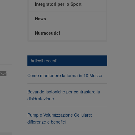
Integratori per lo Sport
News
Nutraceutici
Articoli recenti
Come mantenere la forma in 10 Mosse
Bevande Isotoniche per contrastare la
disidratazione
Pump e Volumizzazione Cellulare:
differenze e benefici