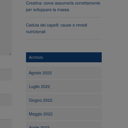
Creatina: come assumerla correttamente
per sviluppare la massa
Caduta dei capelli: cause e rimedi
nutrizionali
Archivio
Agosto 2022
Luglio 2022
Giugno 2022
Maggio 2022
Aprile 2022