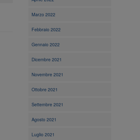
Marzo 2022
Febbraio 2022
Gennaio 2022
Dicembre 2021
Novembre 2021
Ottobre 2021
Settembre 2021
Agosto 2021
Luglio 2021