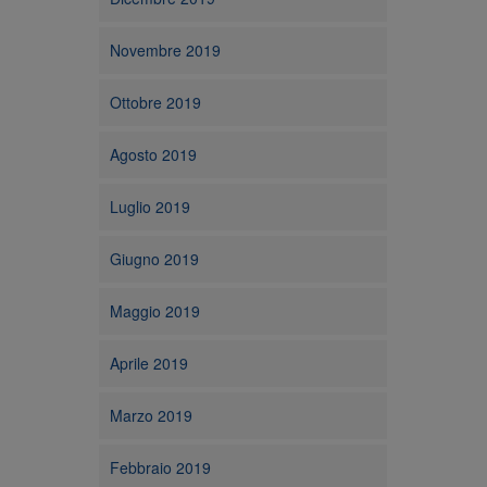
Novembre 2019
Ottobre 2019
Agosto 2019
Luglio 2019
Giugno 2019
Maggio 2019
Aprile 2019
Marzo 2019
Febbraio 2019