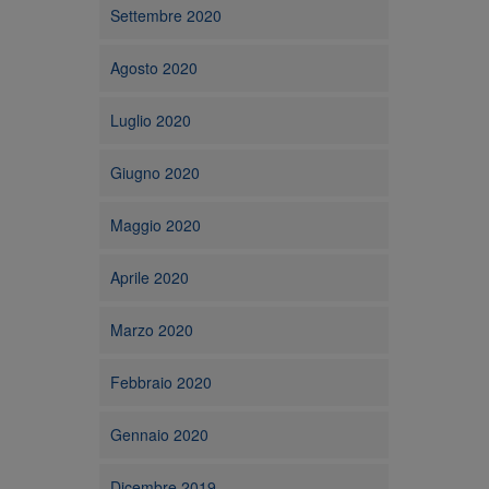
Settembre 2020
Agosto 2020
Luglio 2020
Giugno 2020
Maggio 2020
Aprile 2020
Marzo 2020
Febbraio 2020
Gennaio 2020
Dicembre 2019