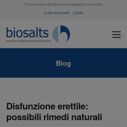
Produzione e distribuzione integratori alimentari
IL MIO ACCOUNT
LOGIN
Blog
Disfunzione erettile:
possibili rimedi naturali