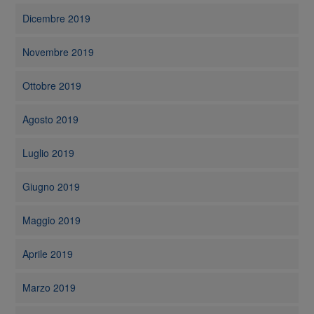
Dicembre 2019
Novembre 2019
Ottobre 2019
Agosto 2019
Luglio 2019
Giugno 2019
Maggio 2019
Aprile 2019
Marzo 2019