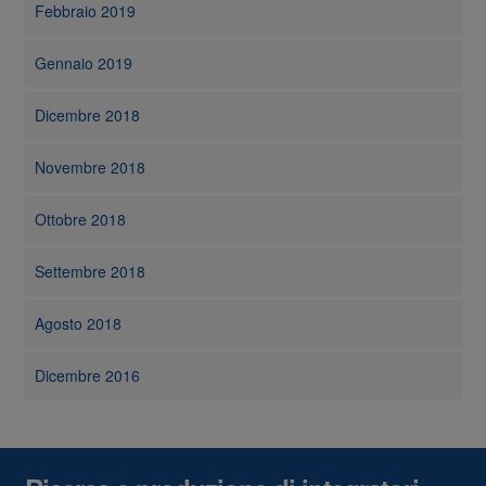
Febbraio 2019
Gennaio 2019
Dicembre 2018
Novembre 2018
Ottobre 2018
Settembre 2018
Agosto 2018
Dicembre 2016