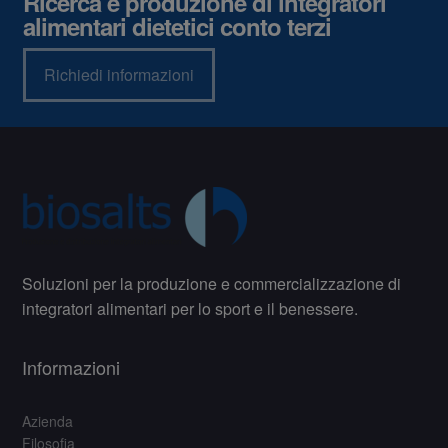
Ricerca e produzione di integratori
alimentari dietetici conto terzi
Richiedi informazioni
Soluzioni per la produzione e commercializzazione di
integratori alimentari per lo sport e il benessere.
Informazioni
Azienda
Filosofia