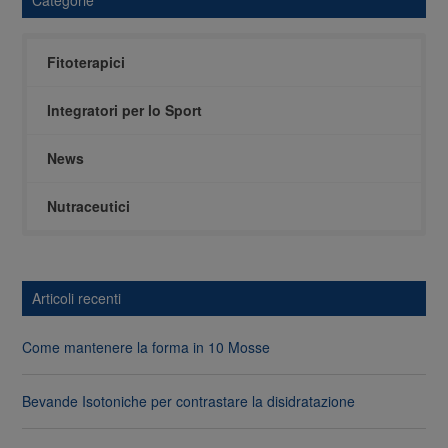
Categorie
Fitoterapici
Integratori per lo Sport
News
Nutraceutici
Articoli recenti
Come mantenere la forma in 10 Mosse
Bevande Isotoniche per contrastare la disidratazione