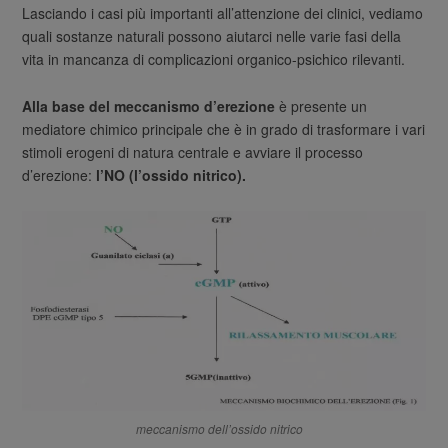
Lasciando i casi più importanti all’attenzione dei clinici, vediamo
quali sostanze naturali possono aiutarci nelle varie fasi della
vita in mancanza di complicazioni organico-psichico rilevanti.
Alla base del meccanismo d’erezione
è presente un
mediatore chimico principale che è in grado di trasformare i vari
stimoli erogeni di natura centrale e avviare il processo
d’erezione:
l’NO (l’ossido nitrico).
meccanismo dell’ossido nitrico