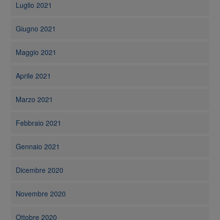
Luglio 2021
Giugno 2021
Maggio 2021
Aprile 2021
Marzo 2021
Febbraio 2021
Gennaio 2021
Dicembre 2020
Novembre 2020
Ottobre 2020