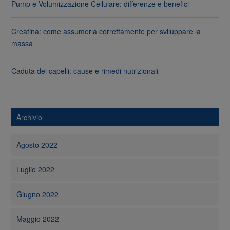
Pump e Volumizzazione Cellulare: differenze e benefici
Creatina: come assumerla correttamente per sviluppare la
massa
Caduta dei capelli: cause e rimedi nutrizionali
Archivio
Agosto 2022
Luglio 2022
Giugno 2022
Maggio 2022