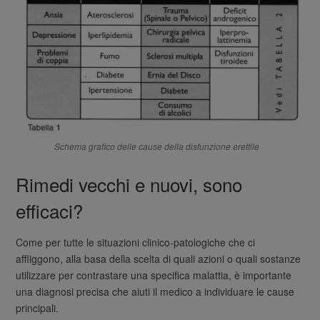
Schema grafico delle cause della disfunzione erettile
Rimedi vecchi e nuovi, sono
efficaci?
Come per tutte le situazioni clinico-patologiche che ci
affliggono, alla basa della scelta di quali azioni o quali sostanze
utilizzare per contrastare una specifica malattia, è importante
una diagnosi precisa che aiuti il medico a individuare le cause
principali.