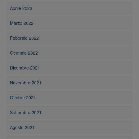
Aprile 2022
Marzo 2022
Febbraio 2022
Gennaio 2022
Dicembre 2021
Novembre 2021
Ottobre 2021
Settembre 2021
Agosto 2021