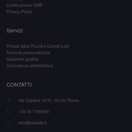
Certificazione GMP
Privacy Policy
Servizi
Private label Piccoli e Grandi Lotti
Formule personalizzate
Ideazione grafica
Consulenza etichettatura
CONTATTI
Via Casilina 1670 - 00133 Roma
+39 06 7188558
info@biosalts.it