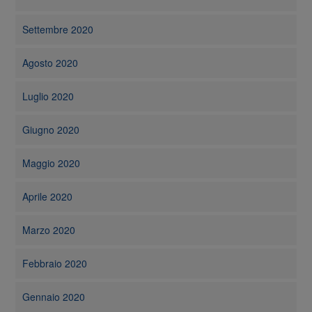
Settembre 2020
Agosto 2020
Luglio 2020
Giugno 2020
Maggio 2020
Aprile 2020
Marzo 2020
Febbraio 2020
Gennaio 2020