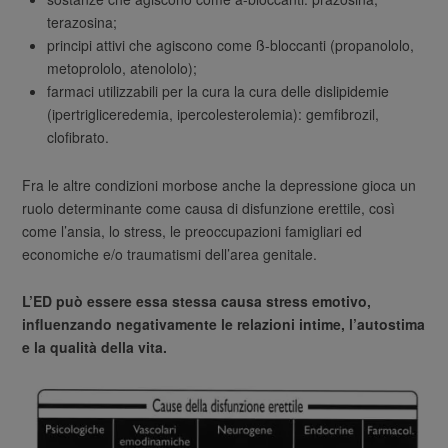
terazosina;
principi attivi che agiscono come ß-bloccanti (propanololo,
metoprololo, atenololo);
farmaci utilizzabili per la cura la cura delle dislipidemie
(ipertrigliceredemia, ipercolesterolemia): gemfibrozil,
clofibrato.
Fra le altre condizioni morbose anche la depressione gioca un
ruolo determinante come causa di disfunzione erettile, così
come l’ansia, lo stress, le preoccupazioni famigliari ed
economiche e/o traumatismi dell’area genitale.
L’ED può essere essa stessa causa stress emotivo,
influenzando negativamente le relazioni intime, l’autostima
e la qualità della vita.