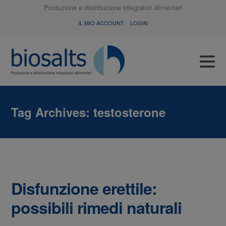
Produzione e distribuzione integratori alimentari
IL MIO ACCOUNT
LOGIN
Tag Archives:
testosterone
Disfunzione erettile:
possibili rimedi naturali