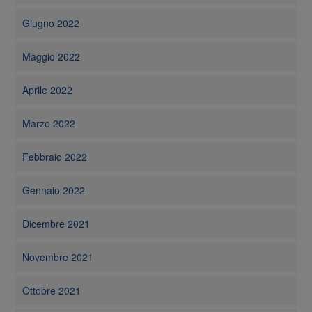
Giugno 2022
Maggio 2022
Aprile 2022
Marzo 2022
Febbraio 2022
Gennaio 2022
Dicembre 2021
Novembre 2021
Ottobre 2021