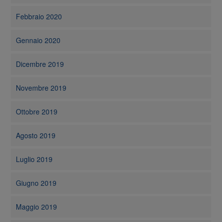
Febbraio 2020
Gennaio 2020
Dicembre 2019
Novembre 2019
Ottobre 2019
Agosto 2019
Luglio 2019
Giugno 2019
Maggio 2019