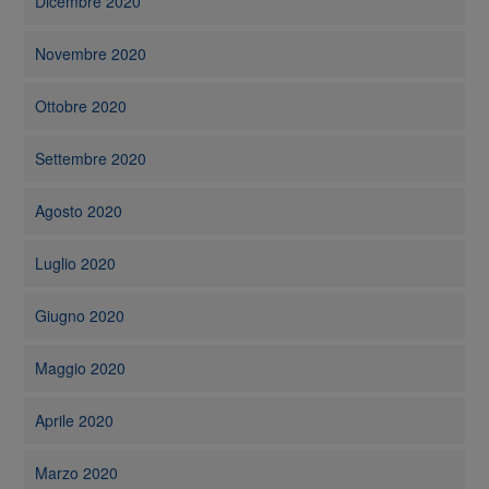
Dicembre 2020
Novembre 2020
Ottobre 2020
Settembre 2020
Agosto 2020
Luglio 2020
Giugno 2020
Maggio 2020
Aprile 2020
Marzo 2020