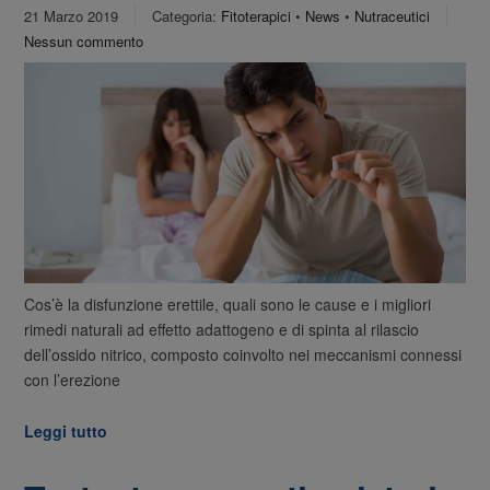
21 Marzo 2019
Categoria:
Fitoterapici
•
News
•
Nutraceutici
Nessun commento
Cos’è la disfunzione erettile, quali sono le cause e i migliori
rimedi naturali ad effetto adattogeno e di spinta al rilascio
dell’ossido nitrico, composto coinvolto nei meccanismi connessi
con l’erezione
Leggi tutto