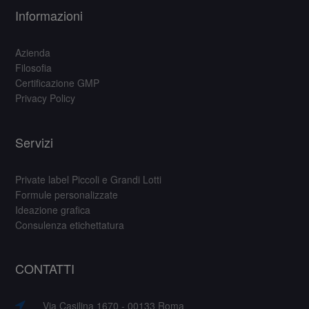
Informazioni
Azienda
Filosofia
Certificazione GMP
Privacy Policy
Servizi
Private label Piccoli e Grandi Lotti
Formule personalizzate
Ideazione grafica
Consulenza etichettatura
CONTATTI
Via Casilina 1670 - 00133 Roma