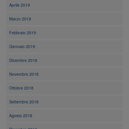
Aprile 2019
Marzo 2019
Febbraio 2019
Gennaio 2019
Dicembre 2018
Novembre 2018
Ottobre 2018
Settembre 2018
Agosto 2018