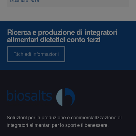
Dicembre 2016
Ricerca e produzione di integratori
alimentari dietetici conto terzi
Richiedi informazioni
Soluzioni per la produzione e commercializzazione di
integratori alimentari per lo sport e il benessere.