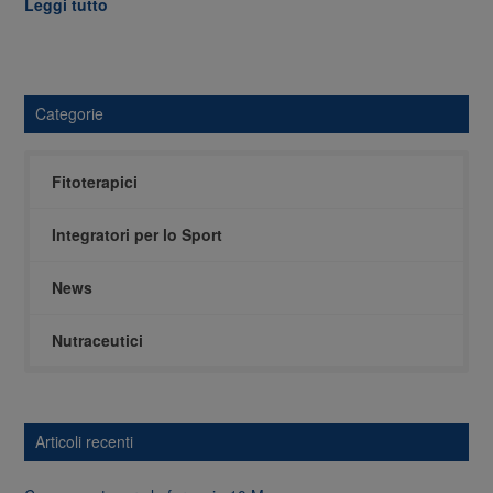
Leggi tutto
Categorie
Fitoterapici
Integratori per lo Sport
News
Nutraceutici
Articoli recenti