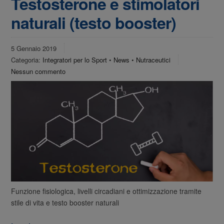
Testosterone e stimolatori
naturali (testo booster)
5 Gennaio 2019
Categoria:
Integratori per lo Sport
•
News
•
Nutraceutici
Nessun commento
Funzione fisiologica, livelli circadiani e ottimizzazione tramite
stile di vita e testo booster naturali