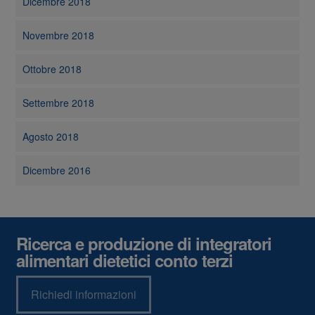
Dicembre 2018
Novembre 2018
Ottobre 2018
Settembre 2018
Agosto 2018
Dicembre 2016
Ricerca e produzione di integratori
alimentari dietetici conto terzi
Richiedi informazioni