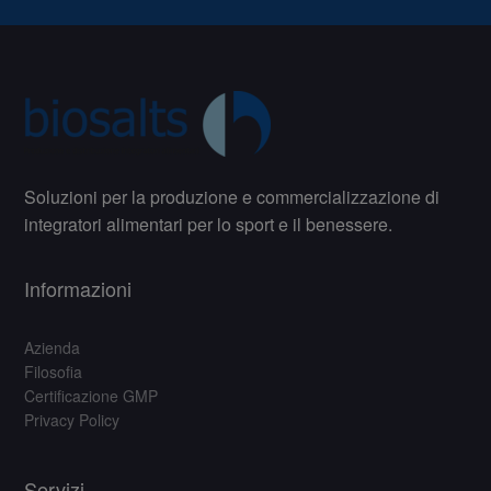
Soluzioni per la produzione e commercializzazione di
integratori alimentari per lo sport e il benessere.
Informazioni
Azienda
Filosofia
Certificazione GMP
Privacy Policy
Servizi