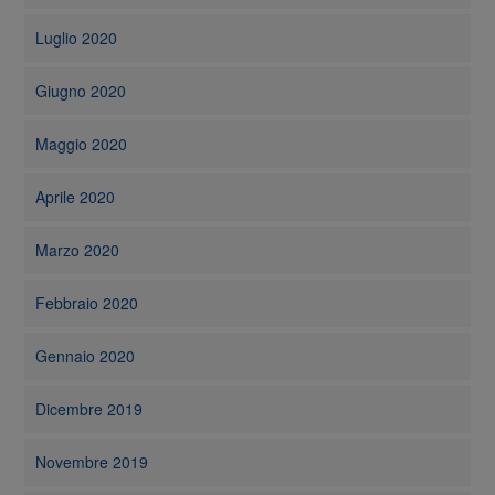
Luglio 2020
Giugno 2020
Maggio 2020
Aprile 2020
Marzo 2020
Febbraio 2020
Gennaio 2020
Dicembre 2019
Novembre 2019