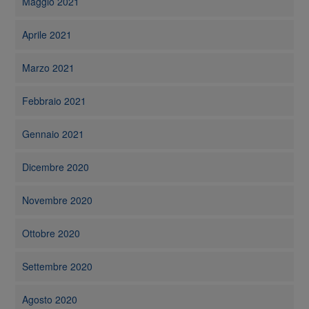
Maggio 2021
Aprile 2021
Marzo 2021
Febbraio 2021
Gennaio 2021
Dicembre 2020
Novembre 2020
Ottobre 2020
Settembre 2020
Agosto 2020