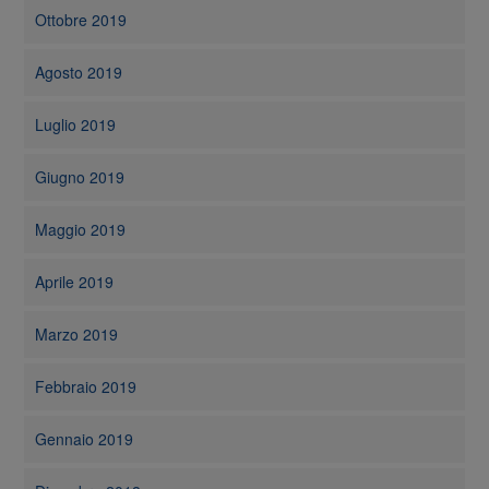
Ottobre 2019
Agosto 2019
Luglio 2019
Giugno 2019
Maggio 2019
Aprile 2019
Marzo 2019
Febbraio 2019
Gennaio 2019