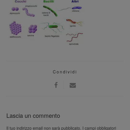
Condividi
Lascia un commento
Il tuo indirizzo email non sarà pubblicato.
I campi obbligatori