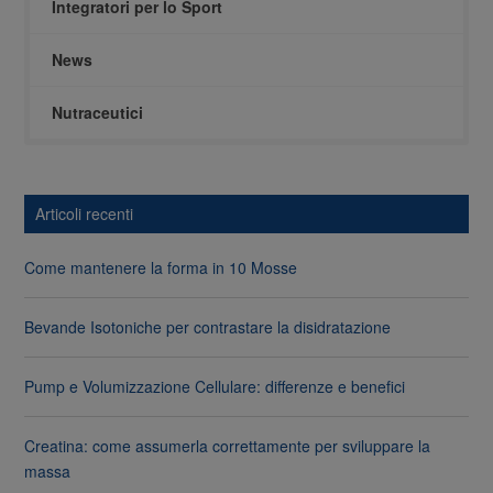
Integratori per lo Sport
News
Nutraceutici
Articoli recenti
Come mantenere la forma in 10 Mosse
Bevande Isotoniche per contrastare la disidratazione
Pump e Volumizzazione Cellulare: differenze e benefici
Creatina: come assumerla correttamente per sviluppare la
massa