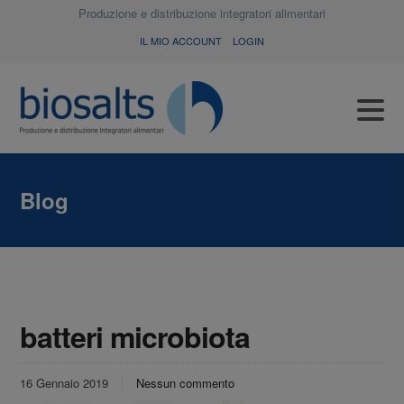
Produzione e distribuzione integratori alimentari
IL MIO ACCOUNT
LOGIN
Blog
batteri microbiota
16 Gennaio 2019
Nessun commento