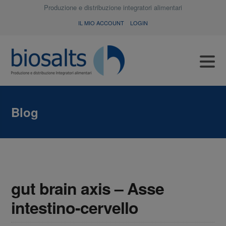
Produzione e distribuzione integratori alimentari
IL MIO ACCOUNT
LOGIN
Blog
gut brain axis – Asse
intestino-cervello