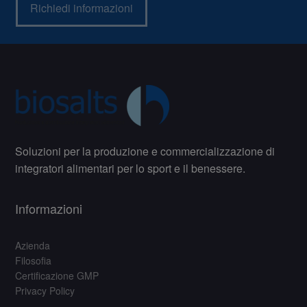
Richiedi informazioni
Soluzioni per la produzione e commercializzazione di
integratori alimentari per lo sport e il benessere.
Informazioni
Azienda
Filosofia
Certificazione GMP
Privacy Policy