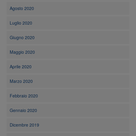
Agosto 2020
Luglio 2020
Giugno 2020
Maggio 2020
Aprile 2020
Marzo 2020
Febbraio 2020
Gennaio 2020
Dicembre 2019