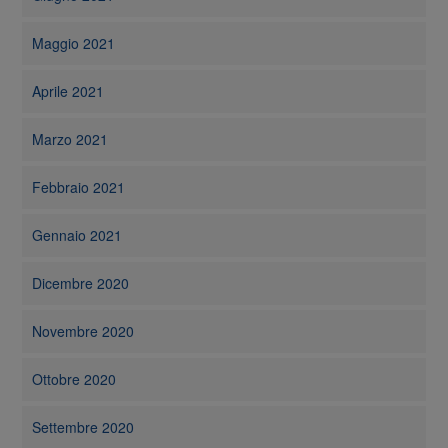
Maggio 2021
Aprile 2021
Marzo 2021
Febbraio 2021
Gennaio 2021
Dicembre 2020
Novembre 2020
Ottobre 2020
Settembre 2020