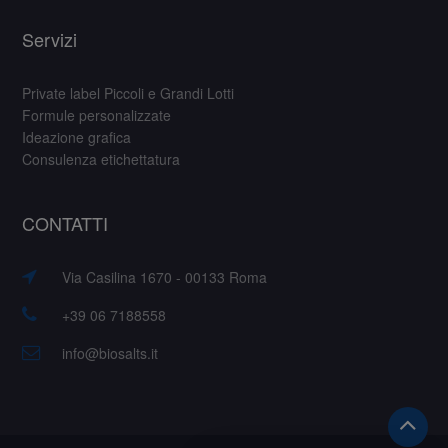
Servizi
Private label Piccoli e Grandi Lotti
Formule personalizzate
Ideazione grafica
Consulenza etichettatura
CONTATTI
Via Casilina 1670 - 00133 Roma
+39 06 7188558
info@biosalts.it