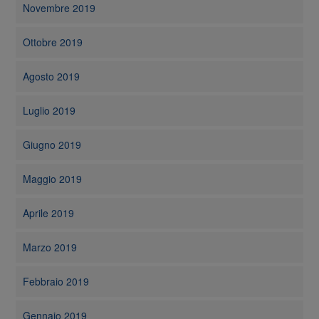
Novembre 2019
Ottobre 2019
Agosto 2019
Luglio 2019
Giugno 2019
Maggio 2019
Aprile 2019
Marzo 2019
Febbraio 2019
Gennaio 2019