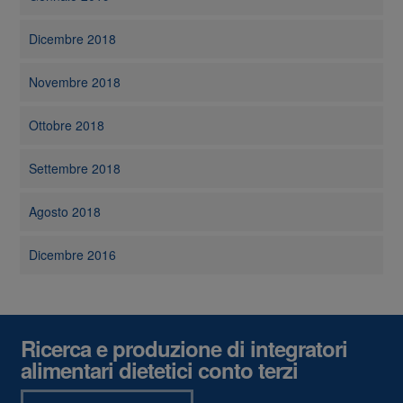
Dicembre 2018
Novembre 2018
Ottobre 2018
Settembre 2018
Agosto 2018
Dicembre 2016
Ricerca e produzione di integratori
alimentari dietetici conto terzi