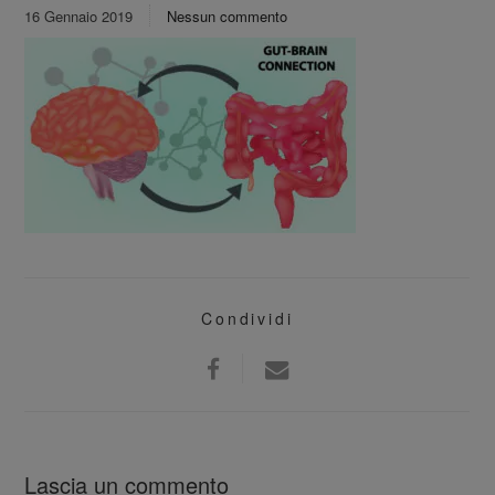
16 Gennaio 2019
Nessun commento
Condividi
Lascia un commento