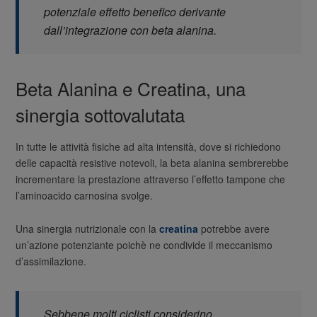
potenziale effetto benefico derivante
dall’integrazione con beta alanina.
Beta Alanina e Creatina, una
sinergia sottovalutata
In tutte le attività fisiche ad alta intensità, dove si richiedono
delle capacità resistive notevoli, la beta alanina sembrerebbe
incrementare la prestazione attraverso l’effetto tampone che
l’aminoacido carnosina svolge.
Una sinergia nutrizionale con la
creatina
potrebbe avere
un’azione potenziante poichè ne condivide il meccanismo
d’assimilazione.
Sebbene molti ciclisti considerino