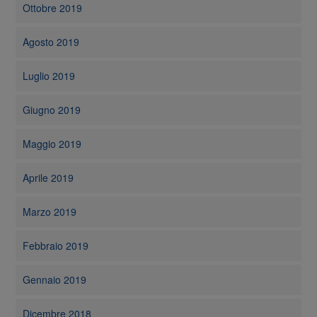
Ottobre 2019
Agosto 2019
Luglio 2019
Giugno 2019
Maggio 2019
Aprile 2019
Marzo 2019
Febbraio 2019
Gennaio 2019
Dicembre 2018