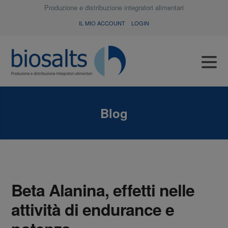
Produzione e distribuzione integratori alimentari
IL MIO ACCOUNT
LOGIN
Blog
Beta Alanina, effetti nelle
attività di endurance e