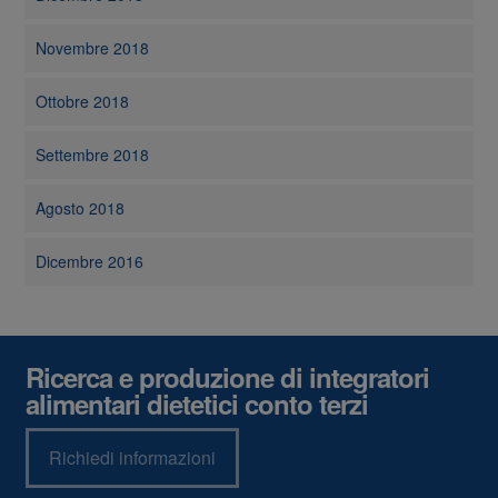
Novembre 2018
Ottobre 2018
Settembre 2018
Agosto 2018
Dicembre 2016
Ricerca e produzione di integratori
alimentari dietetici conto terzi
Richiedi informazioni