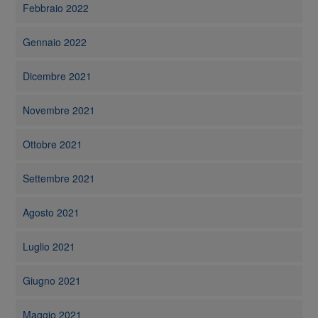
Febbraio 2022
Gennaio 2022
Dicembre 2021
Novembre 2021
Ottobre 2021
Settembre 2021
Agosto 2021
Luglio 2021
Giugno 2021
Maggio 2021