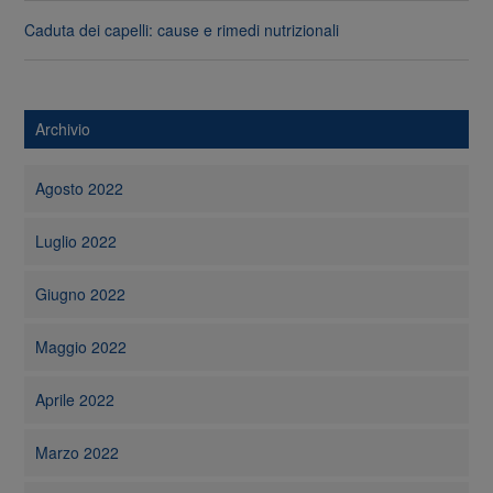
Caduta dei capelli: cause e rimedi nutrizionali
Archivio
Agosto 2022
Luglio 2022
Giugno 2022
Maggio 2022
Aprile 2022
Marzo 2022