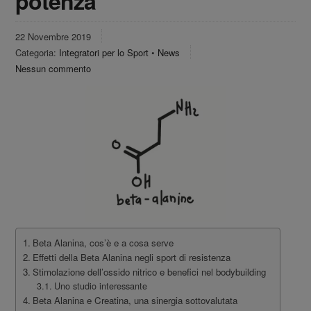
potenza
22 Novembre 2019
Categoria:
Integratori per lo Sport
•
News
Nessun commento
Beta Alanina, cos’è e a cosa serve
Effetti della Beta Alanina negli sport di resistenza
Stimolazione dell’ossido nitrico e benefici nel bodybuilding
Uno studio interessante
Beta Alanina e Creatina, una sinergia sottovalutata