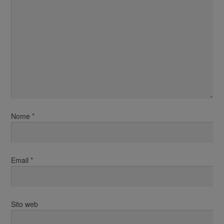
Nome
*
Email
*
Sito web