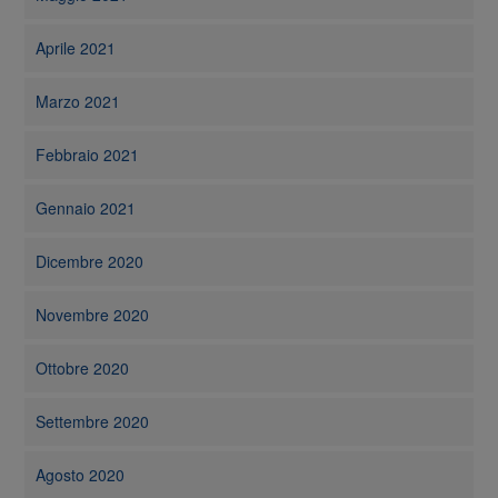
Aprile 2021
Marzo 2021
Febbraio 2021
Gennaio 2021
Dicembre 2020
Novembre 2020
Ottobre 2020
Settembre 2020
Agosto 2020