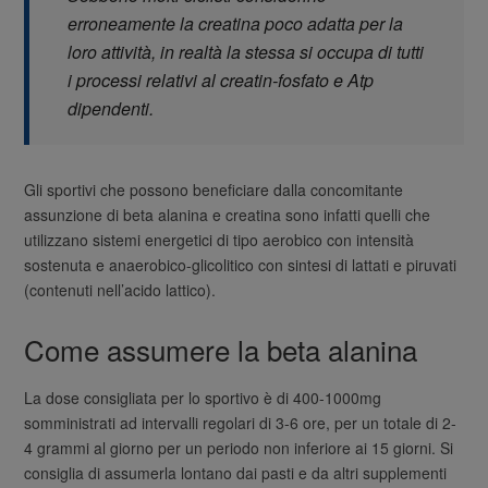
erroneamente la creatina poco adatta per la
loro attività, in realtà la stessa si occupa di tutti
i processi relativi al creatin-fosfato e Atp
dipendenti.
Gli sportivi che possono beneficiare dalla concomitante
assunzione di beta alanina e creatina sono infatti quelli che
utilizzano sistemi energetici di tipo aerobico con intensità
sostenuta e anaerobico-glicolitico con sintesi di lattati e piruvati
(contenuti nell’acido lattico).
Come assumere la beta alanina
La dose consigliata per lo sportivo è di 400-1000mg
somministrati ad intervalli regolari di 3-6 ore, per un totale di 2-
4 grammi al giorno per un periodo non inferiore ai 15 giorni. Si
consiglia di assumerla lontano dai pasti e da altri supplementi