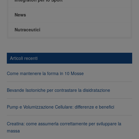
News
Nutraceutici
Articoli recenti
Come mantenere la forma in 10 Mosse
Bevande Isotoniche per contrastare la disidratazione
Pump e Volumizzazione Cellulare: differenze e benefici
Creatina: come assumerla correttamente per sviluppare la
massa