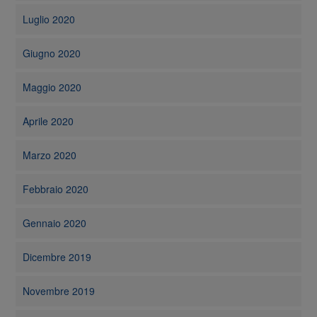
Luglio 2020
Giugno 2020
Maggio 2020
Aprile 2020
Marzo 2020
Febbraio 2020
Gennaio 2020
Dicembre 2019
Novembre 2019