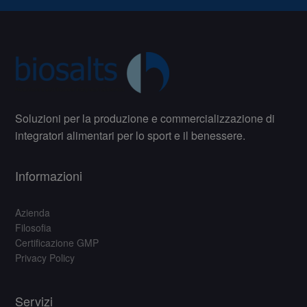
Soluzioni per la produzione e commercializzazione di
integratori alimentari per lo sport e il benessere.
Informazioni
Azienda
Filosofia
Certificazione GMP
Privacy Policy
Servizi