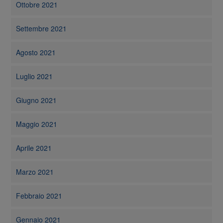
Ottobre 2021
Settembre 2021
Agosto 2021
Luglio 2021
Giugno 2021
Maggio 2021
Aprile 2021
Marzo 2021
Febbraio 2021
Gennaio 2021