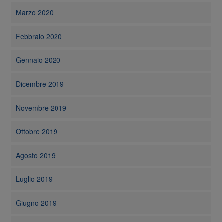
Marzo 2020
Febbraio 2020
Gennaio 2020
Dicembre 2019
Novembre 2019
Ottobre 2019
Agosto 2019
Luglio 2019
Giugno 2019