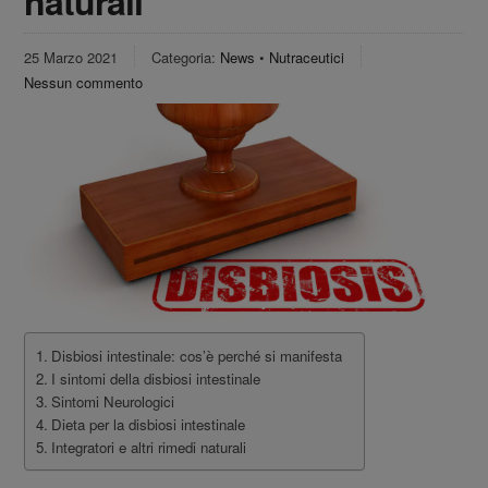
naturali
25 Marzo 2021
Categoria:
News
•
Nutraceutici
Nessun commento
Disbiosi intestinale: cos’è perché si manifesta
I sintomi della disbiosi intestinale
Sintomi Neurologici
Dieta per la disbiosi intestinale
Integratori e altri rimedi naturali