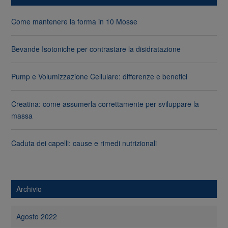
Come mantenere la forma in 10 Mosse
Bevande Isotoniche per contrastare la disidratazione
Pump e Volumizzazione Cellulare: differenze e benefici
Creatina: come assumerla correttamente per sviluppare la
massa
Caduta dei capelli: cause e rimedi nutrizionali
Archivio
Agosto 2022