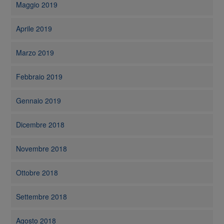
Maggio 2019
Aprile 2019
Marzo 2019
Febbraio 2019
Gennaio 2019
Dicembre 2018
Novembre 2018
Ottobre 2018
Settembre 2018
Agosto 2018