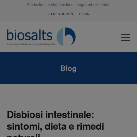
Produzione e distribuzione integratori alimentari
IL MIO ACCOUNT
LOGIN
Blog
Disbiosi intestinale:
sintomi, dieta e rimedi