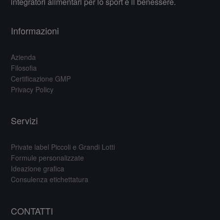
integratori alimentari per lo sport e il benessere.
Informazioni
Azienda
Filosofia
Certificazione GMP
Privacy Policy
Servizi
Private label Piccoli e Grandi Lotti
Formule personalizzate
Ideazione grafica
Consulenza etichettatura
CONTATTI