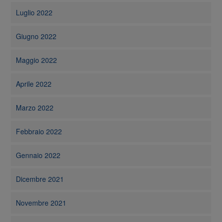
Luglio 2022
Giugno 2022
Maggio 2022
Aprile 2022
Marzo 2022
Febbraio 2022
Gennaio 2022
Dicembre 2021
Novembre 2021