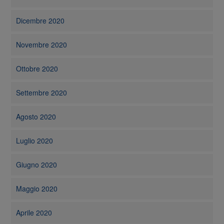
Dicembre 2020
Novembre 2020
Ottobre 2020
Settembre 2020
Agosto 2020
Luglio 2020
Giugno 2020
Maggio 2020
Aprile 2020