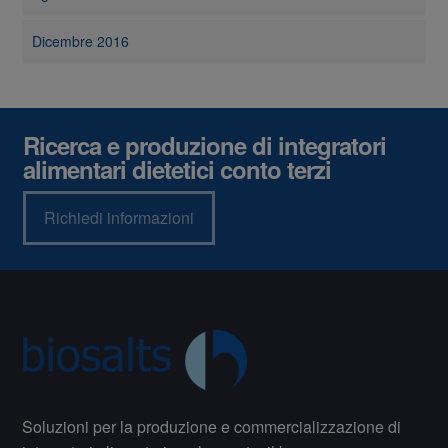
Dicembre 2016
Ricerca e produzione di integratori
alimentari dietetici conto terzi
Richiedi informazioni
Soluzioni per la produzione e commercializzazione di