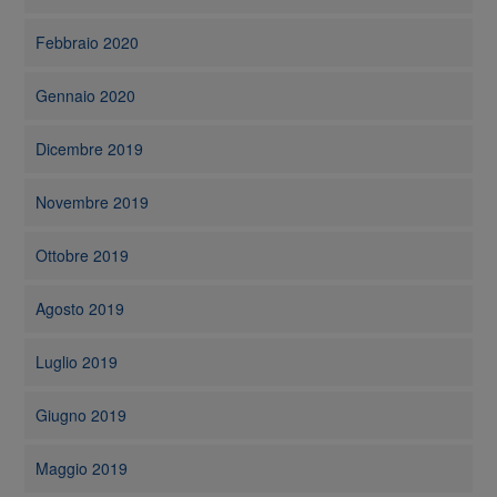
Febbraio 2020
Gennaio 2020
Dicembre 2019
Novembre 2019
Ottobre 2019
Agosto 2019
Luglio 2019
Giugno 2019
Maggio 2019