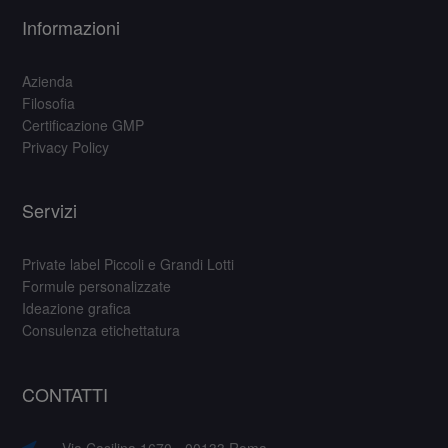
Informazioni
Azienda
Filosofia
Certificazione GMP
Privacy Policy
Servizi
Private label Piccoli e Grandi Lotti
Formule personalizzate
Ideazione grafica
Consulenza etichettatura
CONTATTI
Via Casilina 1670 - 00133 Roma