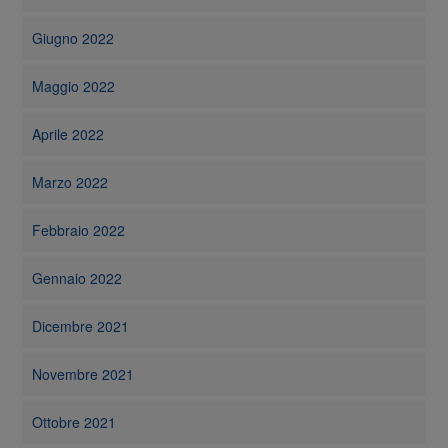
Giugno 2022
Maggio 2022
Aprile 2022
Marzo 2022
Febbraio 2022
Gennaio 2022
Dicembre 2021
Novembre 2021
Ottobre 2021