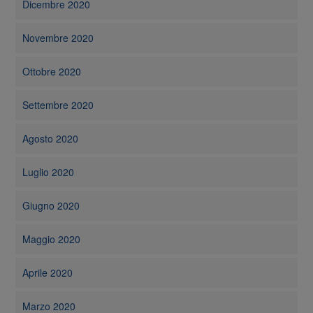
Dicembre 2020
Novembre 2020
Ottobre 2020
Settembre 2020
Agosto 2020
Luglio 2020
Giugno 2020
Maggio 2020
Aprile 2020
Marzo 2020