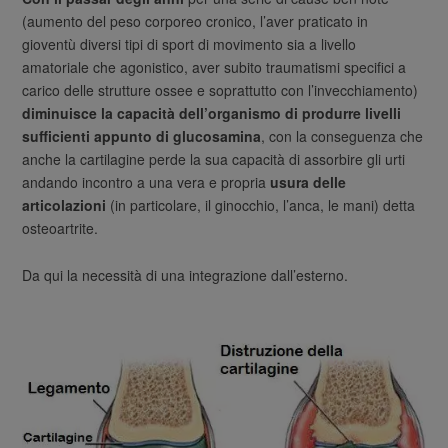
(aumento del peso corporeo cronico, l’aver praticato in
gioventù diversi tipi di sport di movimento sia a livello
amatoriale che agonistico, aver subito traumatismi specifici a
carico delle strutture ossee e soprattutto con l’invecchiamento)
diminuisce la capacità dell’organismo di produrre livelli
sufficienti appunto di glucosamina
, con la conseguenza che
anche la cartilagine perde la sua capacità di assorbire gli urti
andando incontro a una vera e propria
usura delle
articolazioni
(in particolare, il ginocchio, l’anca, le mani) detta
osteoartrite.
Da qui la necessità di una integrazione dall’esterno.