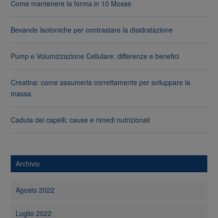
Come mantenere la forma in 10 Mosse
Bevande Isotoniche per contrastare la disidratazione
Pump e Volumizzazione Cellulare: differenze e benefici
Creatina: come assumerla correttamente per sviluppare la
massa
Caduta dei capelli: cause e rimedi nutrizionali
Archivio
Agosto 2022
Luglio 2022