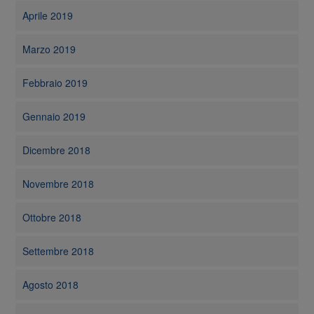
Aprile 2019
Marzo 2019
Febbraio 2019
Gennaio 2019
Dicembre 2018
Novembre 2018
Ottobre 2018
Settembre 2018
Agosto 2018