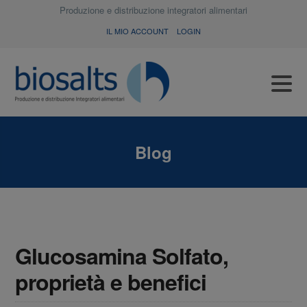
Produzione e distribuzione integratori alimentari
IL MIO ACCOUNT
LOGIN
Blog
Glucosamina Solfato,
proprietà e benefici