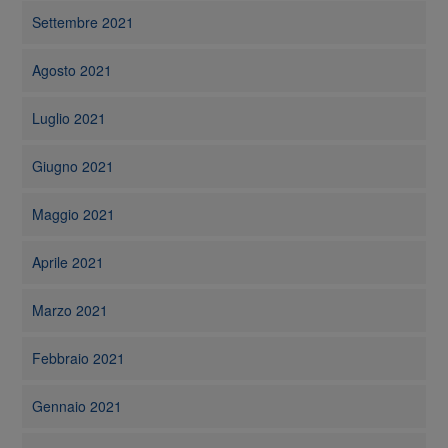
Settembre 2021
Agosto 2021
Luglio 2021
Giugno 2021
Maggio 2021
Aprile 2021
Marzo 2021
Febbraio 2021
Gennaio 2021