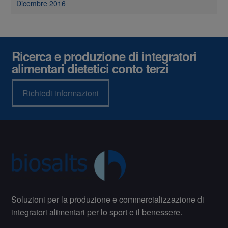
Dicembre 2016
Ricerca e produzione di integratori
alimentari dietetici conto terzi
Richiedi informazioni
Soluzioni per la produzione e commercializzazione di
integratori alimentari per lo sport e il benessere.