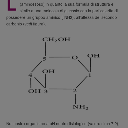
L
(aminoesoso) in quanto la sua formula di struttura è
simile a una molecola di glucosio con la particolarità di
possedere un gruppo aminico (-NH2), all’altezza del secondo
carbonio (vedi figura).
Nel nostro organismo a pH neutro fisiologico (valore circa 7,2),