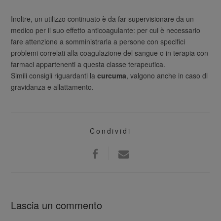
Inoltre, un utilizzo continuato è da far supervisionare da un
medico per il suo effetto anticoagulante: per cui è necessario
fare attenzione a somministrarla a persone con specifici
problemi correlati alla coagulazione del sangue o in terapia con
farmaci appartenenti a questa classe terapeutica.
Simili consigli riguardanti la
curcuma
, valgono anche in caso di
gravidanza e allattamento.
Condividi
Lascia un commento