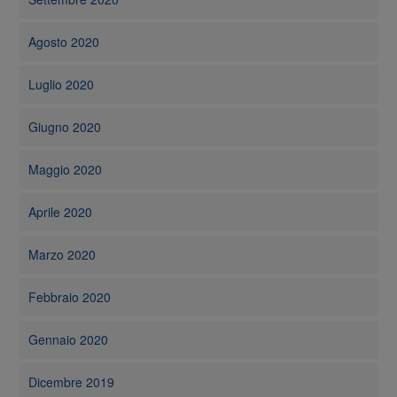
Agosto 2020
Luglio 2020
Giugno 2020
Maggio 2020
Aprile 2020
Marzo 2020
Febbraio 2020
Gennaio 2020
Dicembre 2019