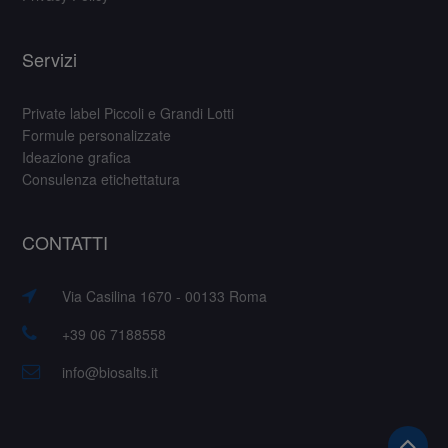
Servizi
Private label Piccoli e Grandi Lotti
Formule personalizzate
Ideazione grafica
Consulenza etichettatura
CONTATTI
Via Casilina 1670 - 00133 Roma
+39 06 7188558
info@biosalts.it