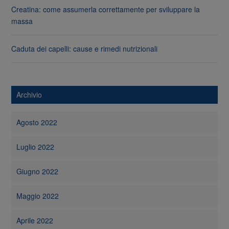
Creatina: come assumerla correttamente per sviluppare la
massa
Caduta dei capelli: cause e rimedi nutrizionali
Archivio
Agosto 2022
Luglio 2022
Giugno 2022
Maggio 2022
Aprile 2022