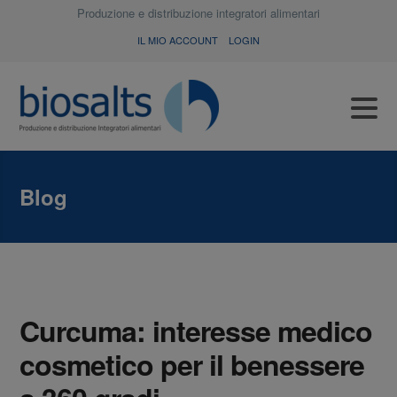
Produzione e distribuzione integratori alimentari
IL MIO ACCOUNT
LOGIN
Blog
Curcuma: interesse medico
cosmetico per il benessere