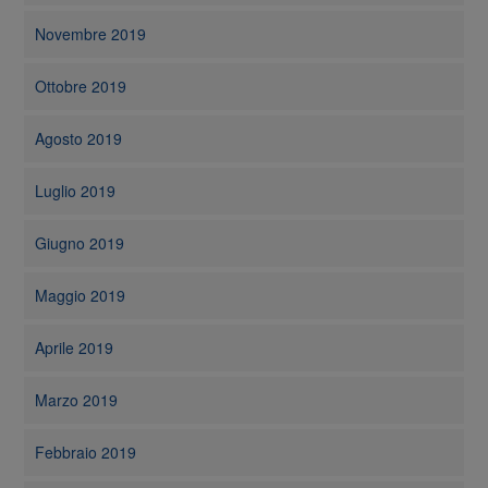
Novembre 2019
Ottobre 2019
Agosto 2019
Luglio 2019
Giugno 2019
Maggio 2019
Aprile 2019
Marzo 2019
Febbraio 2019