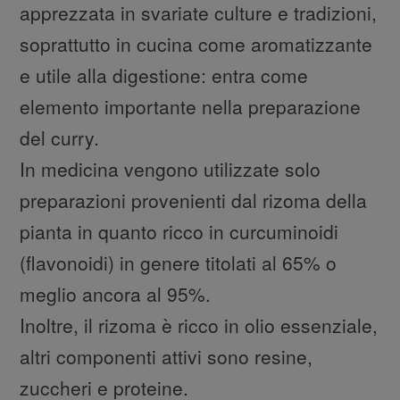
apprezzata in svariate culture e tradizioni,
soprattutto in cucina come aromatizzante
e utile alla digestione: entra come
elemento importante nella preparazione
del curry.
In medicina vengono utilizzate solo
preparazioni provenienti dal rizoma della
pianta in quanto ricco in curcuminoidi
(flavonoidi) in genere titolati al 65% o
meglio ancora al 95%.
Inoltre, il rizoma è ricco in olio essenziale,
altri componenti attivi sono resine,
zuccheri e proteine.