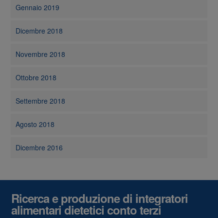
Gennaio 2019
Dicembre 2018
Novembre 2018
Ottobre 2018
Settembre 2018
Agosto 2018
Dicembre 2016
Ricerca e produzione di integratori
alimentari dietetici conto terzi