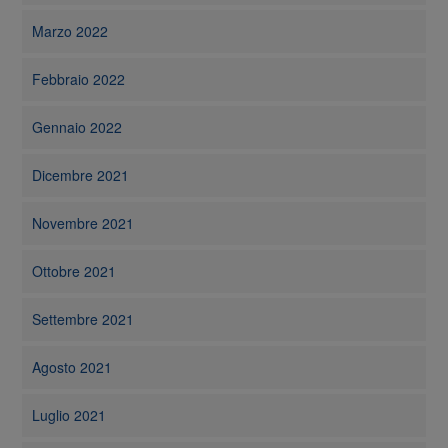
Marzo 2022
Febbraio 2022
Gennaio 2022
Dicembre 2021
Novembre 2021
Ottobre 2021
Settembre 2021
Agosto 2021
Luglio 2021