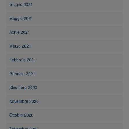
Giugno 2021
Maggio 2021
Aprile 2021
Marzo 2021
Febbraio 2021
Gennaio 2021
Dicembre 2020
Novembre 2020
Ottobre 2020
Settembre 2020