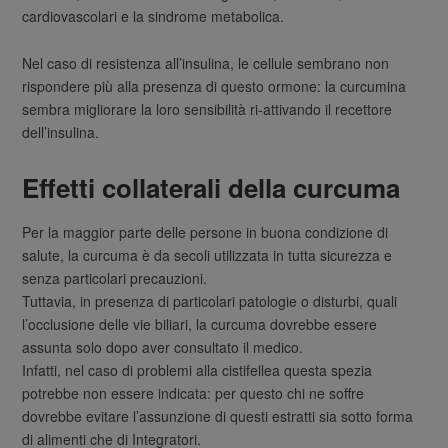
cardiovascolari e la sindrome metabolica.
Nel caso di resistenza all’insulina, le cellule sembrano non
rispondere più alla presenza di questo ormone: la curcumina
sembra migliorare la loro sensibilità ri-attivando il recettore
dell’insulina.
Effetti collaterali della curcuma
Per la maggior parte delle persone in buona condizione di
salute, la curcuma è da secoli utilizzata in tutta sicurezza e
senza particolari precauzioni.
Tuttavia, in presenza di particolari patologie o disturbi, quali
l’occlusione delle vie biliari, la curcuma dovrebbe essere
assunta solo dopo aver consultato il medico.
Infatti, nel caso di problemi alla cistifellea questa spezia
potrebbe non essere indicata: per questo chi ne soffre
dovrebbe evitare l’assunzione di questi estratti sia sotto forma
di alimenti che di Integratori.