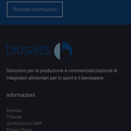
Richiedi informazioni
Soluzioni per la produzione e commercializzazione di
integratori alimentari per lo sport e il benessere.
Informazioni
Azienda
Filosofia
Certificazione GMP
Privacy Policy