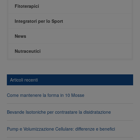
Fitoterapici
Integratori per lo Sport
News
Nutraceutici
Articoli recenti
Come mantenere la forma in 10 Mosse
Bevande Isotoniche per contrastare la disidratazione
Pump e Volumizzazione Cellulare: differenze e benefici