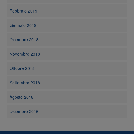
Febbraio 2019
Gennaio 2019
Dicembre 2018
Novembre 2018
Ottobre 2018
Settembre 2018
Agosto 2018
Dicembre 2016