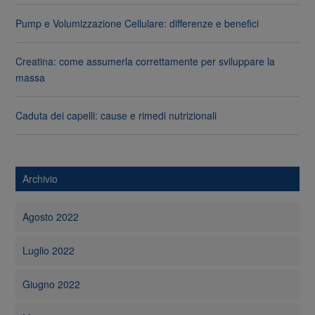
Pump e Volumizzazione Cellulare: differenze e benefici
Creatina: come assumerla correttamente per sviluppare la
massa
Caduta dei capelli: cause e rimedi nutrizionali
Archivio
Agosto 2022
Luglio 2022
Giugno 2022