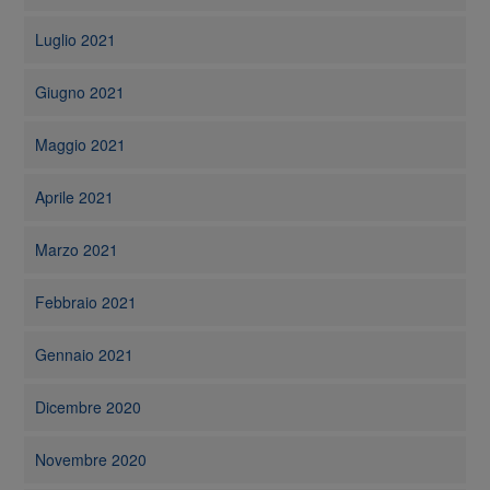
Luglio 2021
Giugno 2021
Maggio 2021
Aprile 2021
Marzo 2021
Febbraio 2021
Gennaio 2021
Dicembre 2020
Novembre 2020