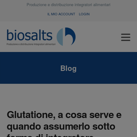
Produzione e distribuzione integratori alimentari
IL MIO ACCOUNT
LOGIN
Blog
Glutatione, a cosa serve e
quando assumerlo sotto