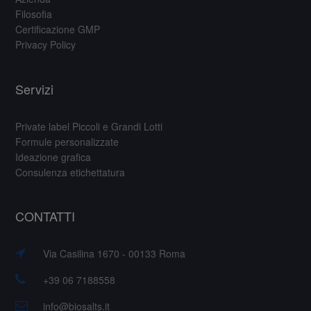
Filosofia
Certificazione GMP
Privacy Policy
Servizi
Private label Piccoli e Grandi Lotti
Formule personalizzate
Ideazione grafica
Consulenza etichettatura
CONTATTI
Via Casilina 1670 - 00133 Roma
+39 06 7188558
info@biosalts.it