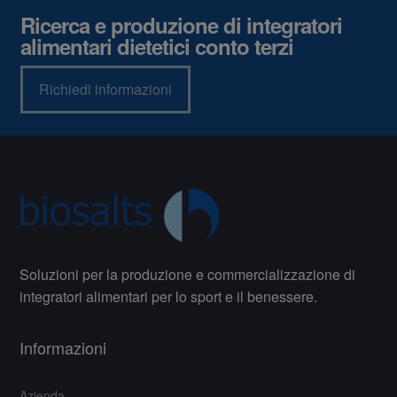
Ricerca e produzione di integratori
alimentari dietetici conto terzi
Richiedi informazioni
Soluzioni per la produzione e commercializzazione di
integratori alimentari per lo sport e il benessere.
Informazioni
Azienda