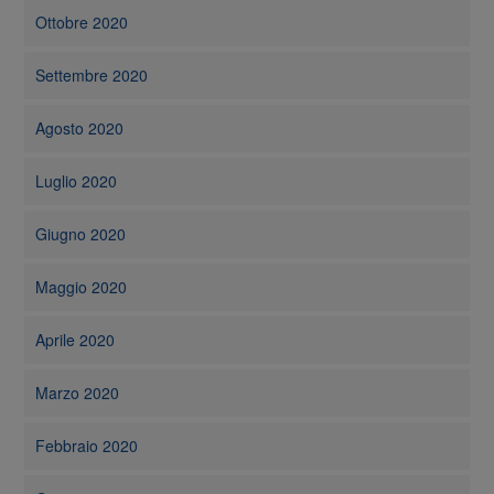
Ottobre 2020
Settembre 2020
Agosto 2020
Luglio 2020
Giugno 2020
Maggio 2020
Aprile 2020
Marzo 2020
Febbraio 2020