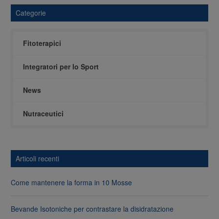
Categorie
Fitoterapici
Integratori per lo Sport
News
Nutraceutici
Articoli recenti
Come mantenere la forma in 10 Mosse
Bevande Isotoniche per contrastare la disidratazione