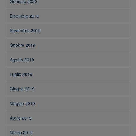
Gennaio 2020
Dicembre 2019
Novembre 2019
Ottobre 2019
Agosto 2019
Luglio 2019
Giugno 2019
Maggio 2019
Aprile 2019
Marzo 2019