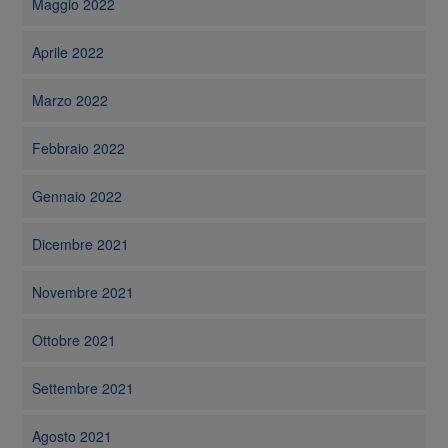
Maggio 2022
Aprile 2022
Marzo 2022
Febbraio 2022
Gennaio 2022
Dicembre 2021
Novembre 2021
Ottobre 2021
Settembre 2021
Agosto 2021