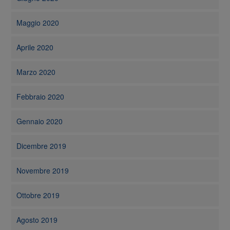
Maggio 2020
Aprile 2020
Marzo 2020
Febbraio 2020
Gennaio 2020
Dicembre 2019
Novembre 2019
Ottobre 2019
Agosto 2019