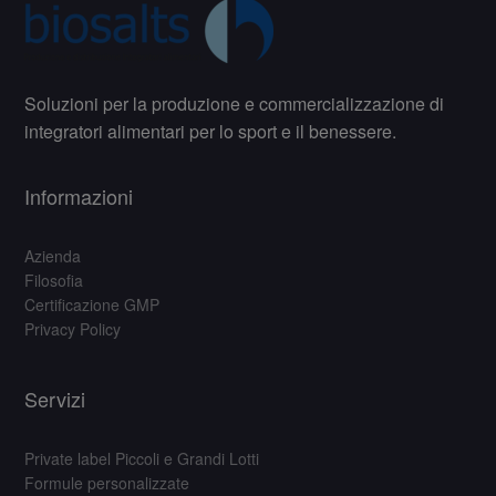
Soluzioni per la produzione e commercializzazione di
integratori alimentari per lo sport e il benessere.
Informazioni
Azienda
Filosofia
Certificazione GMP
Privacy Policy
Servizi
Private label Piccoli e Grandi Lotti
Formule personalizzate