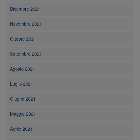
Dicembre 2021
Novembre 2021
Ottobre 2021
Settembre 2021
Agosto 2021
Luglio 2021
Giugno 2021
Maggio 2021
Aprile 2021