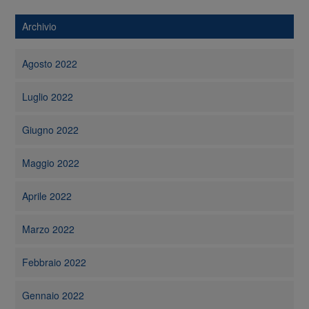
Archivio
Agosto 2022
Luglio 2022
Giugno 2022
Maggio 2022
Aprile 2022
Marzo 2022
Febbraio 2022
Gennaio 2022