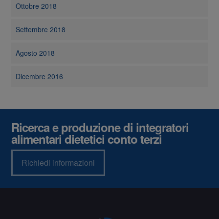
Ottobre 2018
Settembre 2018
Agosto 2018
Dicembre 2016
Ricerca e produzione di integratori
alimentari dietetici conto terzi
Richiedi informazioni