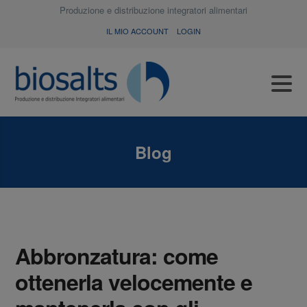
Produzione e distribuzione integratori alimentari
IL MIO ACCOUNT
LOGIN
Blog
Abbronzatura: come
ottenerla velocemente e