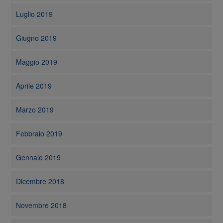
Luglio 2019
Giugno 2019
Maggio 2019
Aprile 2019
Marzo 2019
Febbraio 2019
Gennaio 2019
Dicembre 2018
Novembre 2018