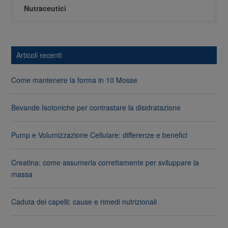
Nutraceutici
Articoli recenti
Come mantenere la forma in 10 Mosse
Bevande Isotoniche per contrastare la disidratazione
Pump e Volumizzazione Cellulare: differenze e benefici
Creatina: come assumerla correttamente per sviluppare la
massa
Caduta dei capelli: cause e rimedi nutrizionali