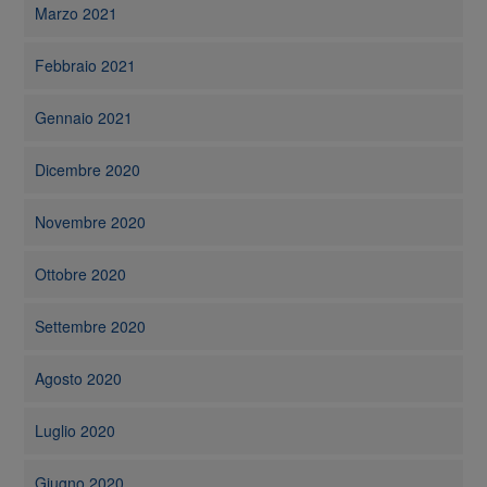
Marzo 2021
Febbraio 2021
Gennaio 2021
Dicembre 2020
Novembre 2020
Ottobre 2020
Settembre 2020
Agosto 2020
Luglio 2020
Giugno 2020