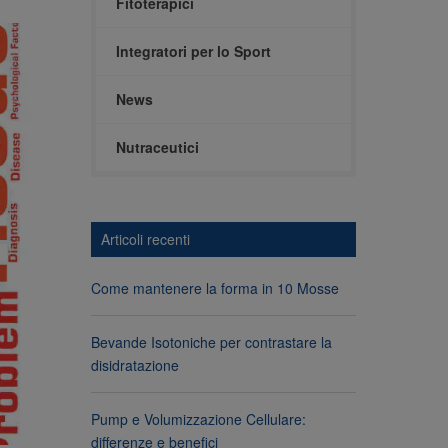
Fitoterapici
Integratori per lo Sport
News
Nutraceutici
Articoli recenti
Come mantenere la forma in 10 Mosse
Bevande Isotoniche per contrastare la
disidratazione
Pump e Volumizzazione Cellulare:
differenze e benefici