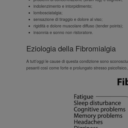
indolenzimento e intorpidimento;
lombosciatalgia;
sensazione di tiraggio e dolore al viso;
rigidità e dolore muscolare diffuso (tender points);
insonnia e sonno non ristoratore.
Eziologia della Fibromialgia
A tutt’oggi le cause di questa condizione sono sconosciute
pesanti così come forte e prolungato stresso psicofisico,