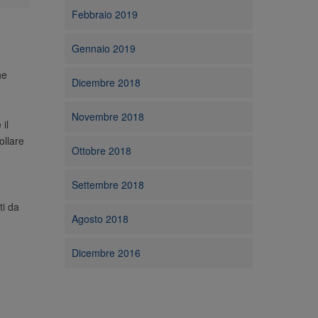
Febbraio 2019
Gennaio 2019
he
Dicembre 2018
Novembre 2018
il
ollare
Ottobre 2018
Settembre 2018
ti da
Agosto 2018
Dicembre 2016