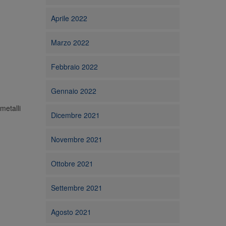
Aprile 2022
Marzo 2022
Febbraio 2022
Gennaio 2022
metalli
Dicembre 2021
Novembre 2021
Ottobre 2021
Settembre 2021
Agosto 2021