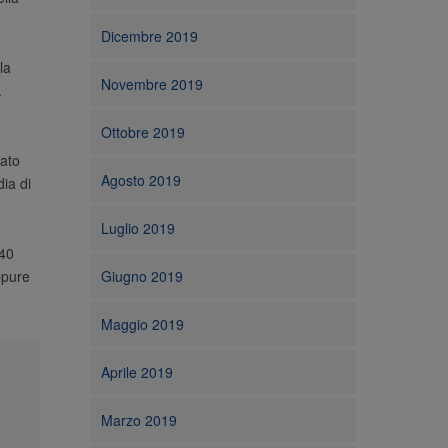
Dicembre 2019
la
Novembre 2019
.
Ottobre 2019
uato
Agosto 2019
dia di
Luglio 2019
 40
ppure
Giugno 2019
Maggio 2019
Aprile 2019
Marzo 2019