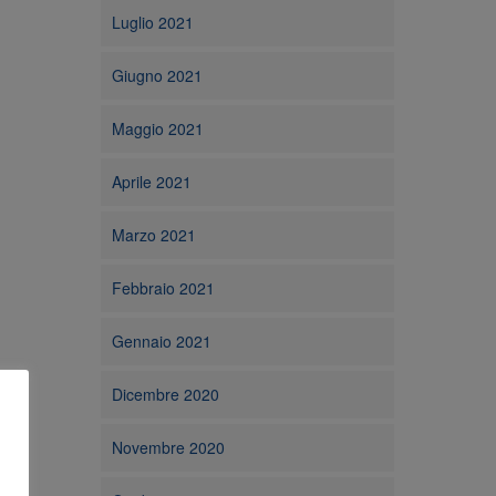
Luglio 2021
Giugno 2021
Maggio 2021
Aprile 2021
Marzo 2021
Febbraio 2021
Gennaio 2021
Dicembre 2020
Novembre 2020